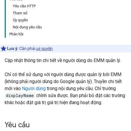
Yêu cầu HTTP
Tham số
Ủy quyền
Nội dung yêu cầu
Phản hồi
Lưu ý:
Cần phải
uỷ quyền
.
Cập nhật thông tin chi tiết về người dùng do EMM quản lý.
Chỉ có thể sử dụng với người dùng được quản lý bởi EMM
(không phải người dùng do Google quản lý). Truyền chi tiết
mới vào
Người dùng
trong nội dung yêu cầu. Chỉ trường
displayName
chỉnh sửa được. Bạn phải bỏ đặt các trường
khác hoặc đặt giá trị giá trị hiện đang hoạt động.
Yêu cầu