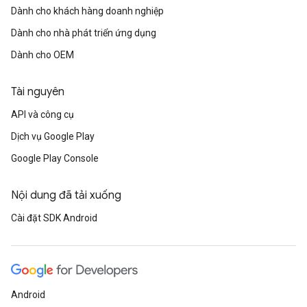
Dành cho khách hàng doanh nghiệp
Dành cho nhà phát triển ứng dụng
Dành cho OEM
Tài nguyên
API và công cụ
Dịch vụ Google Play
Google Play Console
Nội dung đã tải xuống
Cài đặt SDK Android
Android