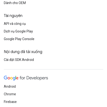
Dành cho OEM
Tài nguyên
API và công cụ
Dịch vụ Google Play
Google Play Console
Nội dung đã tải xuống
Cài đặt SDK Android
Android
Chrome
Firebase