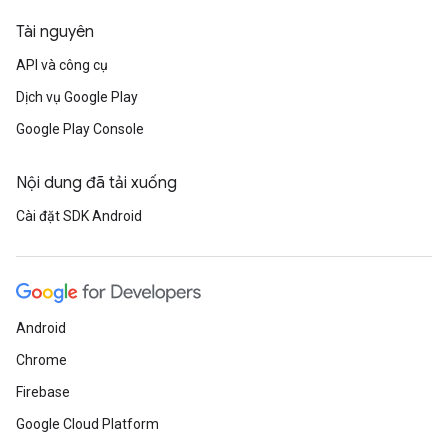
Tài nguyên
API và công cụ
Dịch vụ Google Play
Google Play Console
Nội dung đã tải xuống
Cài đặt SDK Android
Android
Chrome
Firebase
Google Cloud Platform