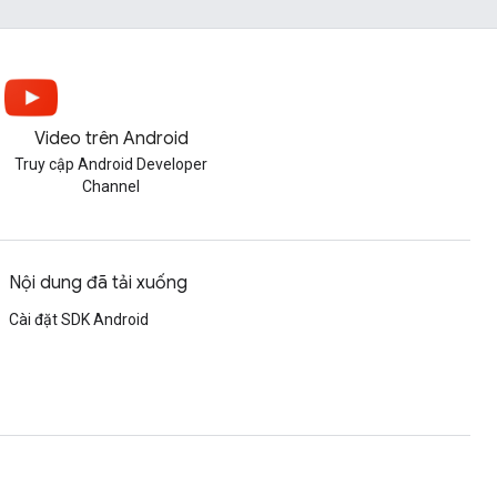
Video trên Android
Truy cập Android Developer
Channel
Nội dung đã tải xuống
Cài đặt SDK Android