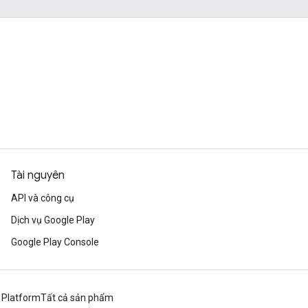
Tài nguyên
API và công cụ
Dịch vụ Google Play
Google Play Console
 Platform
Tất cả sản phẩm