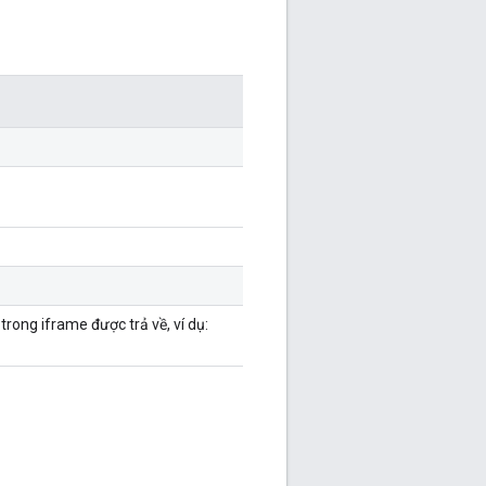
ong iframe được trả về, ví dụ: