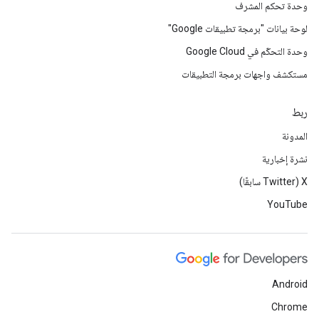
وحدة تحكم المشرف
لوحة بيانات "برمجة تطبيقات Google"
وحدة التحكّم في Google Cloud
مستكشف واجهات برمجة التطبيقات
ربط
المدونة
نشرة إخبارية
‫X ‏(Twitter سابقًا)
YouTube
Android
Chrome