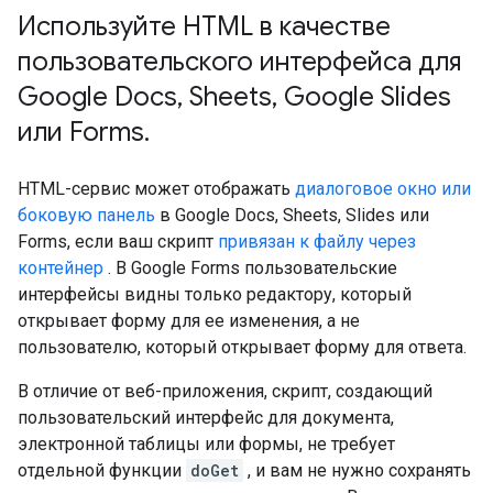
Используйте HTML в качестве
пользовательского интерфейса для
Google Docs
,
Sheets
,
Google Slides
или Forms
.
HTML-сервис может отображать
диалоговое окно или
боковую панель
в Google Docs, Sheets, Slides или
Forms, если ваш скрипт
привязан к файлу через
контейнер
. В Google Forms пользовательские
интерфейсы видны только редактору, который
открывает форму для ее изменения, а не
пользователю, который открывает форму для ответа.
В отличие от веб-приложения, скрипт, создающий
пользовательский интерфейс для документа,
электронной таблицы или формы, не требует
отдельной функции
doGet
, и вам не нужно сохранять