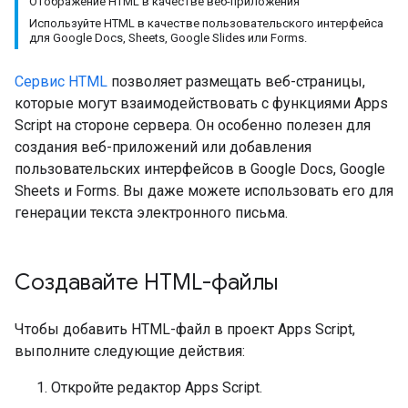
Отображение HTML в качестве веб-приложения
Используйте HTML в качестве пользовательского интерфейса
для Google Docs, Sheets, Google Slides или Forms.
Сервис HTML
позволяет размещать веб-страницы,
которые могут взаимодействовать с функциями Apps
Script на стороне сервера. Он особенно полезен для
создания веб-приложений или добавления
пользовательских интерфейсов в Google Docs, Google
Sheets и Forms. Вы даже можете использовать его для
генерации текста электронного письма.
Создавайте HTML-файлы
Чтобы добавить HTML-файл в проект Apps Script,
выполните следующие действия:
Откройте редактор Apps Script.