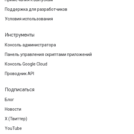
Поддержка для разработчиков
Условия использования
Инструменты
Консоль администратора
Панель управления скриптами приложений
Консоль Google Cloud
Проводник API
Подписаться
Блог
Новости
X (Твиттер)
YouTube