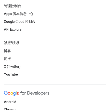
管理控制台
Apps 脚本信息中心
Google Cloud 控制台
API Explorer
紧密联系
博客
简报
X (Twitter)
YouTube
Android
Chrome