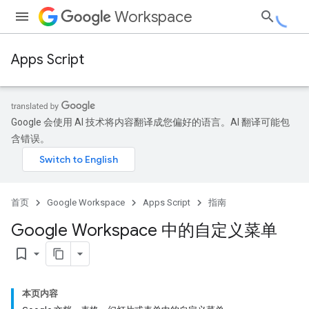
Workspace
Apps Script
Google 会使用 AI 技术将内容翻译成您偏好的语言。AI 翻译可能包
含错误。
首页
Google Workspace
Apps Script
指南
Google Workspace 中的自定义菜单
bookmark_border
本页内容