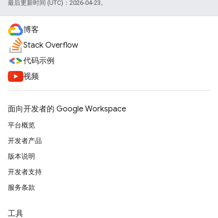
最后更新时间 (UTC)：2026-04-23。
博客
Stack Overflow
代码示例
视频
面向开发者的 Google Workspace
平台概览
开发者产品
版本说明
开发者支持
服务条款
工具