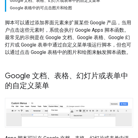
Google 文档、表格、幻灯片或表单中的自定义菜单
Google 表格中的可点击图片和绘图
脚本可以通过添加界面元素来扩展某些 Google 产品，当用
户点击这些元素时，系统会执行 Google Apps 脚本函数。
最常见的示例是在 Google 文档、Google 表格、Google 幻
灯片或 Google 表单中通过自定义菜单项运行脚本，但也可
以通过点击 Google 表格中的图片和绘图来触发脚本函数。
Google 文档、表格、幻灯片或表单中
的自定义菜单