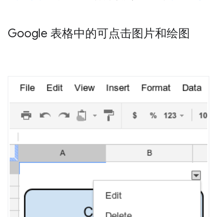
Google 表格中的可点击图片和绘图