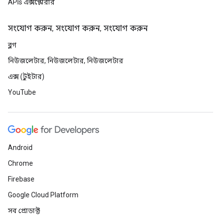
APIs এক্সপ্লোরার
সংযোগ করুন, সংযোগ করুন, সংযোগ করুন
ব্লগ
নিউজলেটার, নিউজলেটার, নিউজলেটার
এক্স (টুইটার)
YouTube
Android
Chrome
Firebase
Google Cloud Platform
সব প্রোডাক্ট