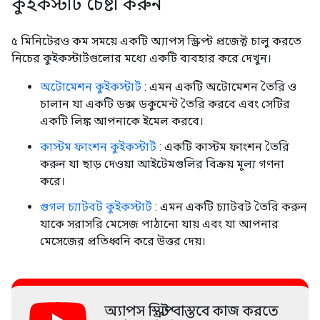
কুইকস্টার্ট চেষ্টা করুন
৫ মিনিটেরও কম সময়ে একটি অ্যাপস স্ক্রিপ্ট প্রজেক্ট চালু করতে
নিচের কুইকস্টার্টগুলোর মধ্যে একটি ব্যবহার করে দেখুন।
অটোমেশন কুইকস্টার্ট
: এমন একটি অটোমেশন তৈরি ও
চালান যা একটি ডক্স ডকুমেন্ট তৈরি করবে এবং সেটির
একটি লিঙ্ক আপনাকে ইমেল করবে।
কাস্টম ফাংশন কুইকস্টার্ট
: একটি কাস্টম ফাংশন তৈরি
করুন যা ছাড় দেওয়া আইটেমগুলির বিক্রয় মূল্য গণনা
করে।
গুগল চ্যাটবট কুইকস্টার্ট
: এমন একটি চ্যাটবট তৈরি করুন
যাকে সরাসরি মেসেজ পাঠানো যায় এবং যা আপনার
মেসেজের প্রতিধ্বনি করে উত্তর দেয়।
অ্যাপস স্ক্রিপ্ট বাস্তবে কাজ করতে