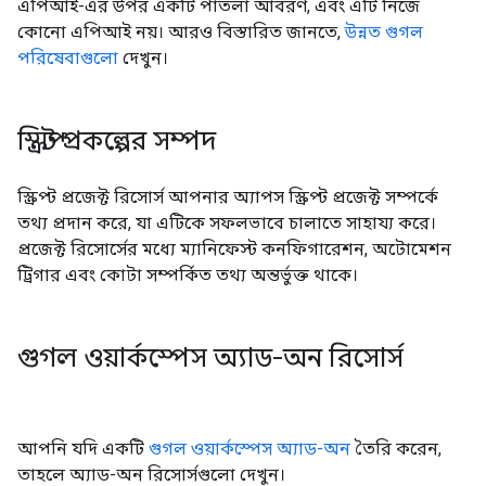
এপিআই-এর উপর একটি পাতলা আবরণ, এবং এটি নিজে
কোনো এপিআই নয়। আরও বিস্তারিত জানতে,
উন্নত গুগল
পরিষেবাগুলো
দেখুন।
স্ক্রিপ্ট প্রকল্পের সম্পদ
স্ক্রিপ্ট প্রজেক্ট রিসোর্স আপনার অ্যাপস স্ক্রিপ্ট প্রজেক্ট সম্পর্কে
তথ্য প্রদান করে, যা এটিকে সফলভাবে চালাতে সাহায্য করে।
প্রজেক্ট রিসোর্সের মধ্যে ম্যানিফেস্ট কনফিগারেশন, অটোমেশন
ট্রিগার এবং কোটা সম্পর্কিত তথ্য অন্তর্ভুক্ত থাকে।
গুগল ওয়ার্কস্পেস অ্যাড-অন রিসোর্স
আপনি যদি একটি
গুগল ওয়ার্কস্পেস অ্যাড-অন
তৈরি করেন,
তাহলে অ্যাড-অন রিসোর্সগুলো দেখুন।