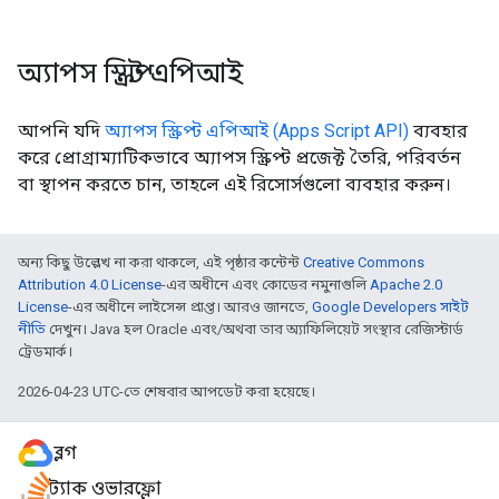
অ্যাপস স্ক্রিপ্ট এপিআই
আপনি যদি
অ্যাপস স্ক্রিপ্ট এপিআই (Apps Script API)
ব্যবহার
করে প্রোগ্রাম্যাটিকভাবে অ্যাপস স্ক্রিপ্ট প্রজেক্ট তৈরি, পরিবর্তন
বা স্থাপন করতে চান, তাহলে এই রিসোর্সগুলো ব্যবহার করুন।
অন্য কিছু উল্লেখ না করা থাকলে, এই পৃষ্ঠার কন্টেন্ট
Creative Commons
Attribution 4.0 License
-এর অধীনে এবং কোডের নমুনাগুলি
Apache 2.0
License
-এর অধীনে লাইসেন্স প্রাপ্ত। আরও জানতে,
Google Developers সাইট
নীতি
দেখুন। Java হল Oracle এবং/অথবা তার অ্যাফিলিয়েট সংস্থার রেজিস্টার্ড
ট্রেডমার্ক।
2026-04-23 UTC-তে শেষবার আপডেট করা হয়েছে।
ব্লগ
স্ট্যাক ওভারফ্লো