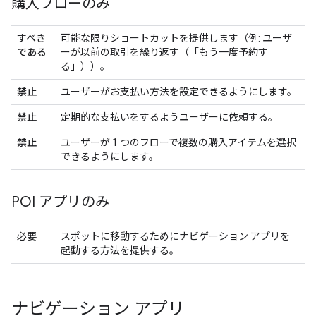
購入フローのみ
すべき
可能な限りショートカットを提供します（例: ユーザ
である
ーが以前の取引を繰り返す（「もう一度予約す
る」））。
禁止
ユーザーがお支払い方法を設定できるようにします。
禁止
定期的な支払いをするようユーザーに依頼する。
禁止
ユーザーが 1 つのフローで複数の購入アイテムを選択
できるようにします。
POI アプリのみ
必要
スポットに移動するためにナビゲーション アプリを
起動する方法を提供する。
ナビゲーション アプリ