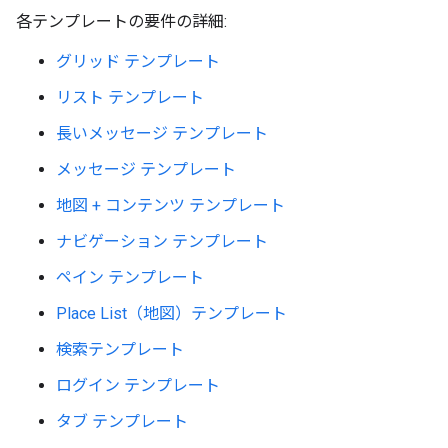
各テンプレートの要件の詳細:
グリッド テンプレート
リスト テンプレート
長いメッセージ テンプレート
メッセージ テンプレート
地図 + コンテンツ テンプレート
ナビゲーション テンプレート
ペイン テンプレート
Place List（地図）テンプレート
検索テンプレート
ログイン テンプレート
タブ テンプレート