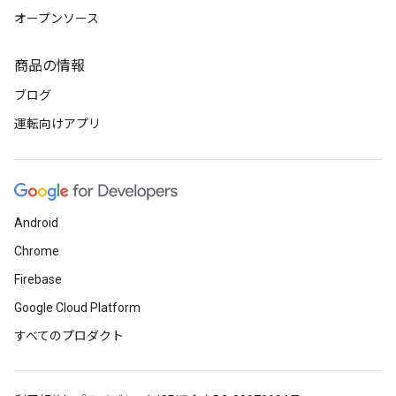
オープンソース
商品の情報
ブログ
運転向けアプリ
Android
Chrome
Firebase
Google Cloud Platform
すべてのプロダクト