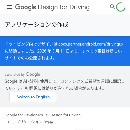
Design for Driving
アプリケーションの作成
ドライビング向けデザインは
docs.partner.android.com/drivingux
に移動しました。2026 年 3 月 11 日より、すべての更新は新しい
サイトでのみ公開されます。
Google は AI 技術を使用して、コンテンツをご希望の言語に翻訳し
ています。AI 翻訳には誤りが含まれる場合があります。
Google for Developers
Design for Driving
アプリケーションの作成