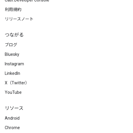
Cast Developer Console
利用規約
リリースノート
つながる
ブログ
Bluesky
Instagram
LinkedIn
X（Twitter）
YouTube
リソース
Android
Chrome