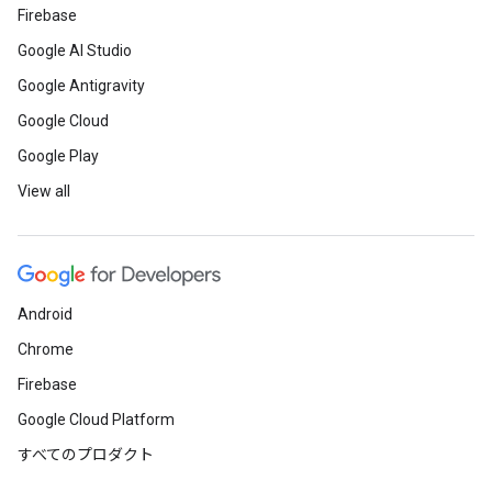
Firebase
Google AI Studio
Google Antigravity
Google Cloud
Google Play
View all
Android
Chrome
Firebase
Google Cloud Platform
すべてのプロダクト