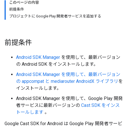
このページの内容
前提条件
プロジェクトに Google Play 開発者サービスを追加する
前提条件
Android SDK Manager
を使用して、最新バージョン
の Android SDK をインストールします。
Android SDK Manager を使用して、最新バージョン
の appcompat と mediarouter
AndroidX ライブラリ
を
インストールします。
Android SDK Manager を使用して、Google Play 開発
者サービスに最新バージョンの
Cast SDK をインス
トールします
。
Google Cast SDK for Android は Google Play 開発者サービ