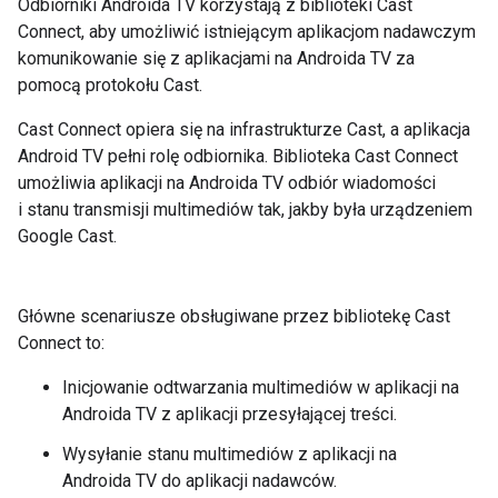
Odbiorniki Androida TV korzystają z biblioteki Cast
Connect, aby umożliwić istniejącym aplikacjom nadawczym
komunikowanie się z aplikacjami na Androida TV za
pomocą protokołu Cast.
Cast Connect opiera się na infrastrukturze Cast, a aplikacja
Android TV pełni rolę odbiornika. Biblioteka Cast Connect
umożliwia aplikacji na Androida TV odbiór wiadomości
i stanu transmisji multimediów tak, jakby była urządzeniem
Google Cast.
Główne scenariusze obsługiwane przez bibliotekę Cast
Connect to:
Inicjowanie odtwarzania multimediów w aplikacji na
Androida TV z aplikacji przesyłającej treści.
Wysyłanie stanu multimediów z aplikacji na
Androida TV do aplikacji nadawców.