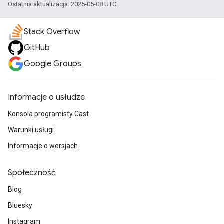
Ostatnia aktualizacja: 2025-05-08 UTC.
Stack Overflow
GitHub
Google Groups
Informacje o usłudze
Konsola programisty Cast
Warunki usługi
Informacje o wersjach
Społeczność
Blog
Bluesky
Instagram