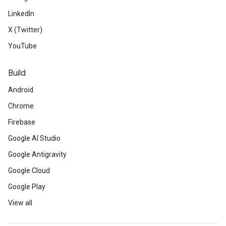
LinkedIn
X (Twitter)
YouTube
Build
Android
Chrome
Firebase
Google AI Studio
Google Antigravity
Google Cloud
Google Play
View all