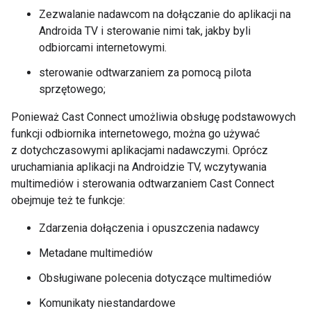
Zezwalanie nadawcom na dołączanie do aplikacji na
Androida TV i sterowanie nimi tak, jakby byli
odbiorcami internetowymi.
sterowanie odtwarzaniem za pomocą pilota
sprzętowego;
Ponieważ Cast Connect umożliwia obsługę podstawowych
funkcji odbiornika internetowego, można go używać
z dotychczasowymi aplikacjami nadawczymi. Oprócz
uruchamiania aplikacji na Androidzie TV, wczytywania
multimediów i sterowania odtwarzaniem Cast Connect
obejmuje też te funkcje:
Zdarzenia dołączenia i opuszczenia nadawcy
Metadane multimediów
Obsługiwane polecenia dotyczące multimediów
Komunikaty niestandardowe