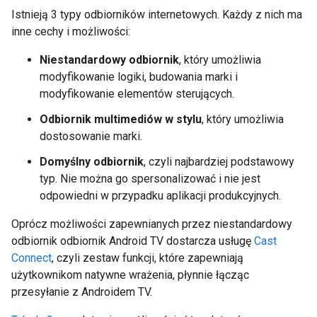
Istnieją 3 typy odbiorników internetowych. Każdy z nich ma
inne cechy i możliwości:
Niestandardowy odbiornik
, który umożliwia
modyfikowanie logiki, budowania marki i
modyfikowanie elementów sterujących.
Odbiornik multimediów w stylu
, który umożliwia
dostosowanie marki.
Domyślny odbiornik
, czyli najbardziej podstawowy
typ. Nie można go spersonalizować i nie jest
odpowiedni w przypadku aplikacji produkcyjnych.
Oprócz możliwości zapewnianych przez niestandardowy
odbiornik odbiornik Android TV dostarcza usługę
Cast
Connect
, czyli zestaw funkcji, które zapewniają
użytkownikom natywne wrażenia, płynnie łącząc
przesyłanie z Androidem TV.