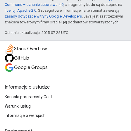
Commons – uznanie autorstwa 4.0
, a fragmenty kodu są dostępne na
licencji Apache 2.0
. Szczegółowe informacje na ten temat zawierają
zasady dotyczące witryny Google Developers
. Java jest zastrzeżonym
znakiem towarowym firmy Oracle i jej podmiotów stowarzyszonych.
Ostatnia aktualizacja: 2025-07-25 UTC.
Stack Overflow
GitHub
Google Groups
Informacje o usłudze
Konsola programisty Cast
Warunki usługi
Informacje o wersjach