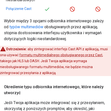
Połączenie Cast
Wybór między 3 opcjami odbiornika internetowego zależy
od
typów multimediów
obsługiwanych przez aplikację,
stopnia dostosowania interfejsu użytkownika i wymagań
dotyczących logiki niestandardowej.
Ostrzeżenie:
aby zintegrować interfejs Cast API z aplikacją, musi
ona używać
formatu multimedialnego obsługiwanego przez Cast
,
takiego jak HLS lub DASH. Jeśli Twoja aplikacja wymaga
nieobsługiwanego formatu multimediów, nie będzie można
zintegrować przesyłania z aplikacją.
Określenie typu odbiornika internetowego
,
które należy
utworzyć
Jeśli Twoja aplikacja może integrować się z przesyłaniem,
skorzystaj z poniższych promptów, aby określić, jaki