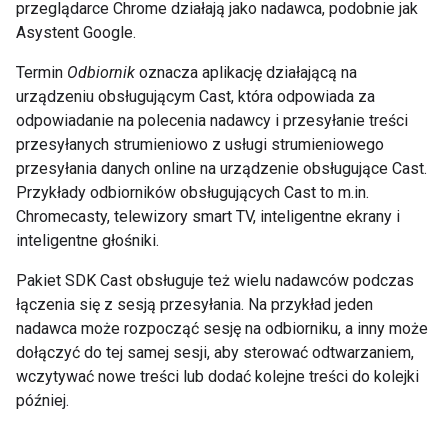
przeglądarce Chrome działają jako nadawca, podobnie jak
Asystent Google.
Termin
Odbiornik
oznacza aplikację działającą na
urządzeniu obsługującym Cast, która odpowiada za
odpowiadanie na polecenia nadawcy i przesyłanie treści
przesyłanych strumieniowo z usługi strumieniowego
przesyłania danych online na urządzenie obsługujące Cast.
Przykłady odbiorników obsługujących Cast to m.in.
Chromecasty, telewizory smart TV, inteligentne ekrany i
inteligentne głośniki.
Pakiet SDK Cast obsługuje też wielu nadawców podczas
łączenia się z sesją przesyłania. Na przykład jeden
nadawca może rozpocząć sesję na odbiorniku, a inny może
dołączyć do tej samej sesji, aby sterować odtwarzaniem,
wczytywać nowe treści lub dodać kolejne treści do kolejki
później.