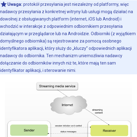
Uwaga:
protokół przesyłania jest niezależny od platformy, więc
nadawcy przesyłania z konkretnej witryny lub usługi mogą działać na
dowolnej z obsługiwanych platform (internet, iOS lub Android) i
wchodzić w interakcje z odpowiednim odbiornikiem przesyłania
działającym w przeglądarce lub na Androidzie. Odbiorniki (z wyjątkiem
domyślnego odbiornika) są rejestrowane za pomocą osobnego
identyfikatora aplikacji, który służy do „kluczy” odpowiednich aplikacji
nadawcy do odbiornika. Ten mechanizm uniemożliwia nadawcy
dołączanie do odbiorników innych niż te, które mają ten sam
identyfikator aplikacji, i sterowanie nimi.