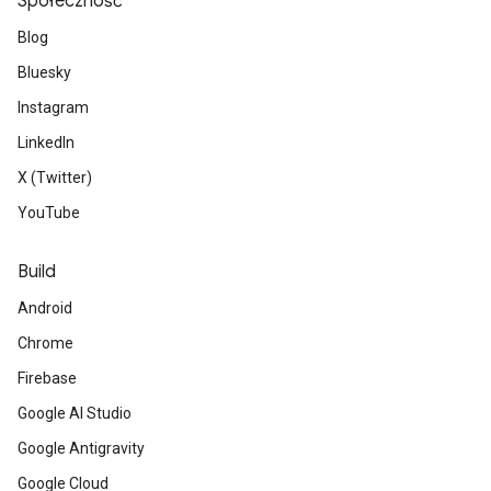
Społeczność
Blog
Bluesky
Instagram
LinkedIn
X (Twitter)
YouTube
Build
Android
Chrome
Firebase
Google AI Studio
Google Antigravity
Google Cloud