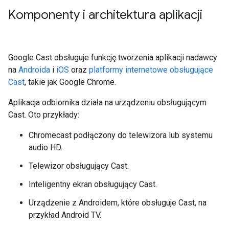
Komponenty i architektura aplikacji
Google Cast obsługuje funkcję tworzenia aplikacji nadawcy
na
Androida
i
iOS
oraz
platformy internetowe obsługujące
Cast
, takie jak Google Chrome.
Aplikacja odbiornika działa na urządzeniu obsługującym
Cast. Oto przykłady:
Chromecast podłączony do telewizora lub systemu
audio HD.
Telewizor obsługujący Cast.
Inteligentny ekran obsługujący Cast.
Urządzenie z Androidem, które obsługuje Cast, na
przykład Android TV.