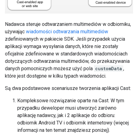
Nadawca steruje odtwarzaniem multimediów w odbiorniku,
używając
wiadomości odtwarzania multimediów
zdefiniowanych w pakiecie SDK. Jeśli przypadek użycia
aplikacji wymaga wysyłania danych, które nie zostały
oficjalnie zdefiniowane w standardowych wiadomościach
dotyczących odtwarzania multimediów, do przekazywania
danych pomocniczych możesz użyć pola
customData
,
które jest dostępne w kilku typach wiadomości.
Są dwa podstawowe scenariusze tworzenia aplikacji Cast:
Kompleksowe rozwiązanie oparte na Cast. W tym
przypadku deweloper musi utworzyć zarówno
aplikację nadawcy, jak i 2 aplikacje do odbioru:
odbiornik Android TV i odbiornik internetowy (więcej
informacji na ten temat znajdziesz poniżej).