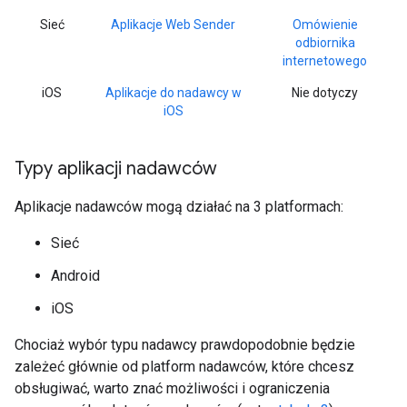
Sieć
Aplikacje Web Sender
Omówienie
odbiornika
internetowego
iOS
Aplikacje do nadawcy w
Nie dotyczy
iOS
Typy aplikacji nadawców
Aplikacje nadawców mogą działać na 3 platformach:
Sieć
Android
iOS
Chociaż wybór typu nadawcy prawdopodobnie będzie
zależeć głównie od platform nadawców, które chcesz
obsługiwać, warto znać możliwości i ograniczenia