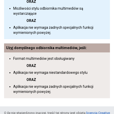
ORAZ
Możliwości stylu odbiornika multimediów są
wystarczające
ORAZ
Aplikacja nie wymaga żadnych specjalnych funkcji
wymienionych powyżej.
Użyj domyślnego odbiornika multimediów, jeśli:
Format multimediów jest obsługiwany
ORAZ
Aplikacja nie wymaga niestandardowego stylu
ORAZ
Aplikacja nie wymaga żadnych specjalnych funkcji
wymienionych powyżej.
O ile nie stwierdzono inaczej, treść tej strony jest objęta
licencją Creative