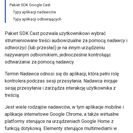
Pakiet SDK Google Cast
Typy aplikacji nadawców
Typy aplikacji odbierających
Pakiet SDK Cast pozwala użytkownikowi wybrać
strumieniowane treści audiowizualne za pomocą
nadawcy
i
odtworzyć (lub przesłać) je na innym urządzeniu
nazywanym
odbiornikiem
, jednocześnie kontrolując
odtwarzanie za pomocą nadawcy.
Termin
Nadawca
odnosi się do aplikacji, która pełni rolę
kontrolera podczas sesji przesyłania. Nadawca inicjuje
sesję przesyłania i zarządza interakcję użytkownika z
treścią.
Jest wiele rodzajów nadawców, w tym aplikacje mobilne i
aplikacje internetowe Google Chrome, a także wirtualne
platformy sterujące na urządzeniach Google Home z
funkcją dotykową. Elementy sterujące multimediami w