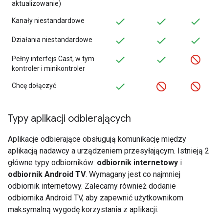
aktualizowanie)
Kanały niestandardowe
Działania niestandardowe
Pełny interfejs Cast, w tym
kontroler i minikontroler
Chcę dołączyć
Typy aplikacji odbierających
Aplikacje odbierające obsługują komunikację między
aplikacją nadawcy a urządzeniem przesyłającym. Istnieją 2
główne typy odbiorników:
odbiornik internetowy
i
odbiornik Android TV
. Wymagany jest co najmniej
odbiornik internetowy. Zalecamy również dodanie
odbiornika Android TV, aby zapewnić użytkownikom
maksymalną wygodę korzystania z aplikacji.