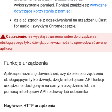
wykorzystanie pamięci. Poniżej znajdziesz
wytyczne
dotyczące korzystania z pamięci
.
działać zgodnie z oczekiwaniami na urządzeniu Cast
for audio i zwykłym Chromecastzie;
Ostrzeżenie:
nie wysyłaj strumienia wideo do urządzenia
obsługującego tylko dźwięk, ponieważ może to spowodować awarię
aplikacji.
Funkcje urządzenia
Aplikacja może się dowiedzieć, czy działa na urządzeniu
obsługującym tylko dźwięk, dzięki interfejsom API funkcji
urządzenia dostępnym na samym urządzeniu lub za
pomocą interfejsów API nadawcy lub odbiornika.
Nagłówek HTTP urządzenia