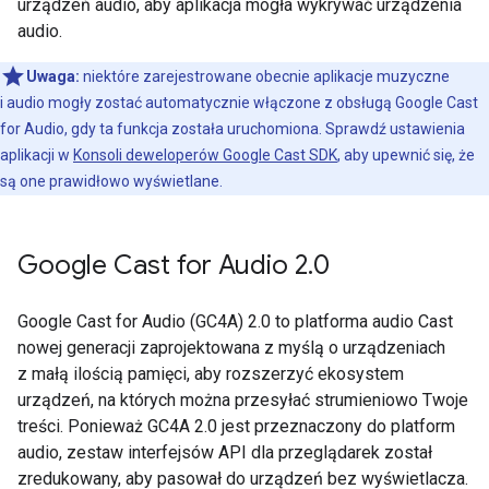
urządzeń audio, aby aplikacja mogła wykrywać urządzenia
audio.
Uwaga:
niektóre zarejestrowane obecnie aplikacje muzyczne
i audio mogły zostać automatycznie włączone z obsługą Google Cast
for Audio, gdy ta funkcja została uruchomiona. Sprawdź ustawienia
aplikacji w
Konsoli deweloperów Google Cast SDK
, aby upewnić się, że
są one prawidłowo wyświetlane.
Google Cast for Audio 2
.
0
Google Cast for Audio (GC4A) 2.0 to platforma audio Cast
nowej generacji zaprojektowana z myślą o urządzeniach
z małą ilością pamięci, aby rozszerzyć ekosystem
urządzeń, na których można przesyłać strumieniowo Twoje
treści. Ponieważ GC4A 2.0 jest przeznaczony do platform
audio, zestaw interfejsów API dla przeglądarek został
zredukowany, aby pasował do urządzeń bez wyświetlacza.