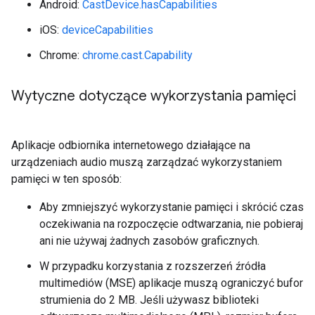
Android:
CastDevice.hasCapabilities
iOS:
deviceCapabilities
Chrome:
chrome.cast.Capability
Wytyczne dotyczące wykorzystania pamięci
Aplikacje odbiornika internetowego działające na
urządzeniach audio muszą zarządzać wykorzystaniem
pamięci w ten sposób:
Aby zmniejszyć wykorzystanie pamięci i skrócić czas
oczekiwania na rozpoczęcie odtwarzania, nie pobieraj
ani nie używaj żadnych zasobów graficznych.
W przypadku korzystania z rozszerzeń źródła
multimediów (MSE) aplikacje muszą ograniczyć bufor
strumienia do 2 MB. Jeśli używasz biblioteki