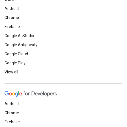
Android
Chrome
Firebase
Google AI Studio
Google Antigravity
Google Cloud
Google Play
View all
Android
Chrome
Firebase