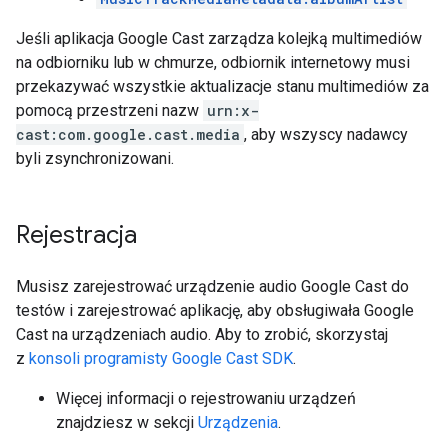
Jeśli aplikacja Google Cast zarządza kolejką multimediów
na odbiorniku lub w chmurze, odbiornik internetowy musi
przekazywać wszystkie aktualizacje stanu multimediów za
pomocą przestrzeni nazw
urn:x-
cast:com.google.cast.media
, aby wszyscy nadawcy
byli zsynchronizowani.
Rejestracja
Musisz zarejestrować urządzenie audio Google Cast do
testów i zarejestrować aplikację, aby obsługiwała Google
Cast na urządzeniach audio. Aby to zrobić, skorzystaj
z
konsoli programisty Google Cast SDK
.
Więcej informacji o rejestrowaniu urządzeń
znajdziesz w sekcji
Urządzenia
.