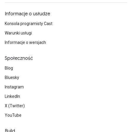
Informacje o usłudze
Konsola programisty Cast
Warunki usługi
Informacje o wersjach
Społeczność
Blog
Bluesky
Instagram
LinkedIn
X (Twitter)
YouTube
Build