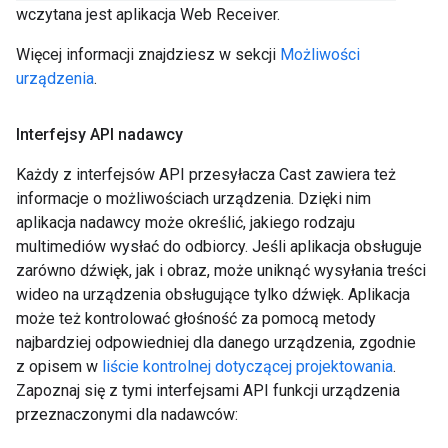
wczytana jest aplikacja Web Receiver.
Więcej informacji znajdziesz w sekcji
Możliwości
urządzenia
.
Interfejsy API nadawcy
Każdy z interfejsów API przesyłacza Cast zawiera też
informacje o możliwościach urządzenia. Dzięki nim
aplikacja nadawcy może określić, jakiego rodzaju
multimediów wysłać do odbiorcy. Jeśli aplikacja obsługuje
zarówno dźwięk, jak i obraz, może uniknąć wysyłania treści
wideo na urządzenia obsługujące tylko dźwięk. Aplikacja
może też kontrolować głośność za pomocą metody
najbardziej odpowiedniej dla danego urządzenia, zgodnie
z opisem w
liście kontrolnej dotyczącej projektowania
.
Zapoznaj się z tymi interfejsami API funkcji urządzenia
przeznaczonymi dla nadawców: