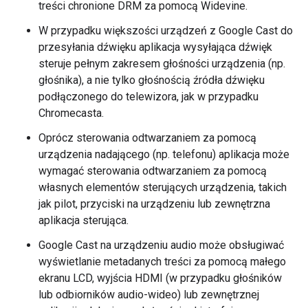
treści chronione DRM za pomocą Widevine.
W przypadku większości urządzeń z Google Cast do
przesyłania dźwięku aplikacja wysyłająca dźwięk
steruje pełnym zakresem głośności urządzenia (np.
głośnika), a nie tylko głośnością źródła dźwięku
podłączonego do telewizora, jak w przypadku
Chromecasta.
Oprócz sterowania odtwarzaniem za pomocą
urządzenia nadającego (np. telefonu) aplikacja może
wymagać sterowania odtwarzaniem za pomocą
własnych elementów sterujących urządzenia, takich
jak pilot, przyciski na urządzeniu lub zewnętrzna
aplikacja sterująca.
Google Cast na urządzeniu audio może obsługiwać
wyświetlanie metadanych treści za pomocą małego
ekranu LCD, wyjścia HDMI (w przypadku głośników
lub odbiorników audio-wideo) lub zewnętrznej