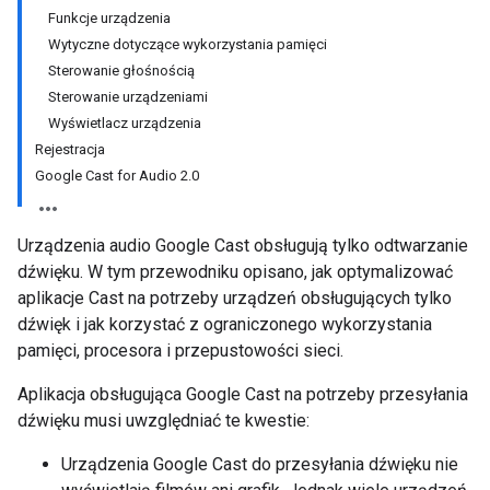
Funkcje urządzenia
Wytyczne dotyczące wykorzystania pamięci
Sterowanie głośnością
Sterowanie urządzeniami
Wyświetlacz urządzenia
Rejestracja
Google Cast for Audio 2.0
Urządzenia audio Google Cast obsługują tylko odtwarzanie
dźwięku. W tym przewodniku opisano, jak optymalizować
aplikacje Cast na potrzeby urządzeń obsługujących tylko
dźwięk i jak korzystać z ograniczonego wykorzystania
pamięci, procesora i przepustowości sieci.
Aplikacja obsługująca Google Cast na potrzeby przesyłania
dźwięku musi uwzględniać te kwestie:
Urządzenia Google Cast do przesyłania dźwięku nie