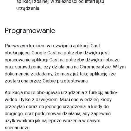
aplikacji zdalnej, w zależności od interfejsu
urządzenia.
Programowanie
Pierwszym krokiem w rozwijaniu aplikacji Cast
obsługującej Google Cast na potrzeby dźwięku jest
opracowanie aplikacji Cast na potrzeby dźwięku i obrazu
oraz sprawdzenie, czy działa ona na Chromecastzie. W tym
dokumencie zakładamy, że masz już taką aplikację i że
została ona przez Ciebie przetestowana.
Aplikacja może obsługiwać urządzenia z funkcją audio-
wideo i tylko z dźwiękiem. Musi ono wiedzieć, kiedy
przesyłać obraz do jednego urządzenia, a kiedy do
drugiego, oraz podejmować działania, aby zapewnić
użytkownikom jak najlepsze wrażenia w danym
scenariuszu.