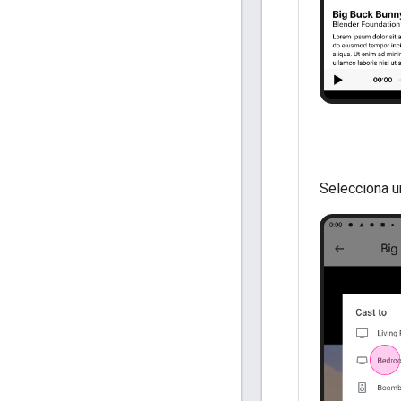
Selecciona u