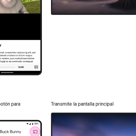
botón para
Transmite la pantalla principal