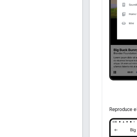
Reproduce el