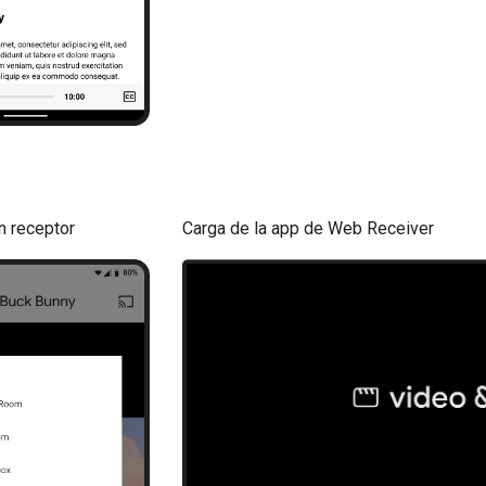
n receptor
Carga de la app de Web Receiver