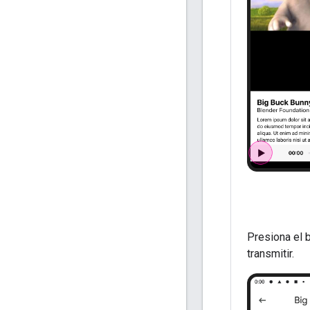
Presiona el 
transmitir.