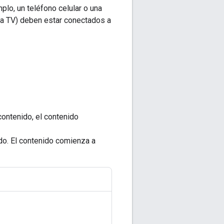
lo, un teléfono celular o una
na TV) deben estar conectados a
ontenido, el contenido
o. El contenido comienza a