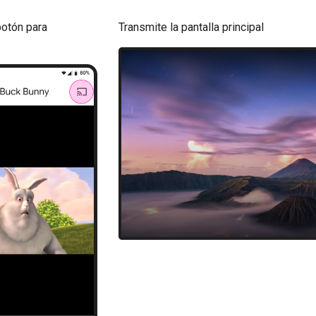
botón para
Transmite la pantalla principal