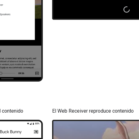
 contenido
El Web Receiver reproduce contenido