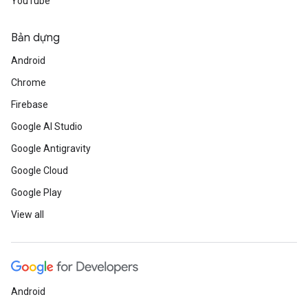
YouTube
Bản dựng
Android
Chrome
Firebase
Google AI Studio
Google Antigravity
Google Cloud
Google Play
View all
Android