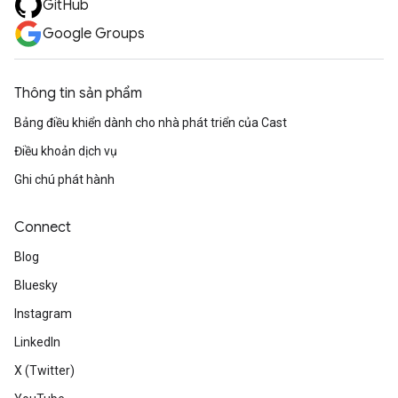
GitHub
Google Groups
Thông tin sản phẩm
Bảng điều khiển dành cho nhà phát triển của Cast
Điều khoản dịch vụ
Ghi chú phát hành
Connect
Blog
Bluesky
Instagram
LinkedIn
X (Twitter)