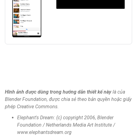
Hình ảnh được dùng trong hướng dẫn thiết kế này
là của
Blender Foundation, được chia sẻ theo bản quyền hoặc giấy
phép Creative Commons.
Elephant's Dream: (c) copyright 2006, Blender
Foundation / Netherlands Media Art Institute /
www.elephantsdream.org