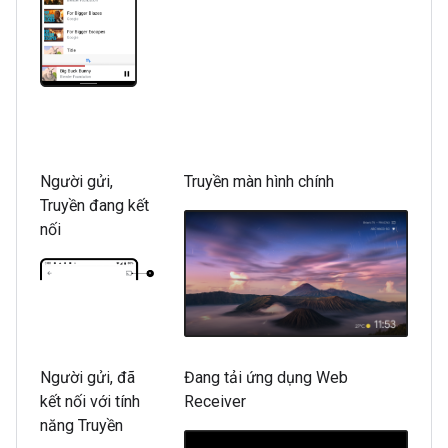
Người gửi,
Truyền màn hình chính
Truyền đang kết
nối
Người gửi, đã
Đang tải ứng dụng Web
kết nối với tính
Receiver
năng Truyền