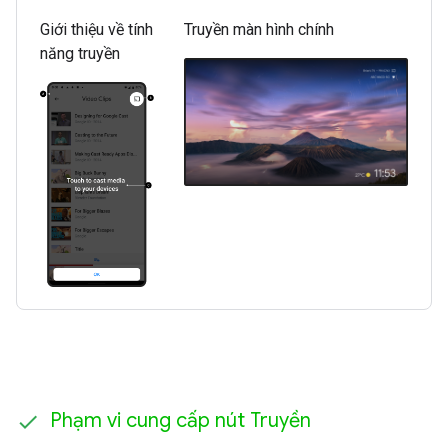
Giới thiệu về tính
Truyền màn hình chính
năng truyền
Phạm vi cung cấp nút Truyền