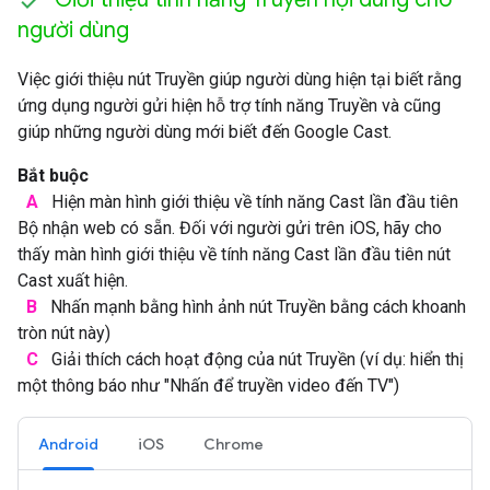
người dùng
Việc giới thiệu nút Truyền giúp người dùng hiện tại biết rằng
ứng dụng người gửi hiện hỗ trợ tính năng Truyền và cũng
giúp những người dùng mới biết đến Google Cast.
Bắt buộc
A
Hiện màn hình giới thiệu về tính năng Cast lần đầu tiên
Bộ nhận web có sẵn. Đối với người gửi trên iOS, hãy cho
thấy màn hình giới thiệu về tính năng Cast lần đầu tiên nút
Cast xuất hiện.
B
Nhấn mạnh bằng hình ảnh nút Truyền bằng cách khoanh
tròn nút này)
C
Giải thích cách hoạt động của nút Truyền (ví dụ: hiển thị
một thông báo như "Nhấn để truyền video đến TV")
Android
iOS
Chrome