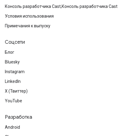
Консоль разработчика Cast,Консоль разработчика Cast
Условия использования
Примечания к выпуску
Соцсети
Блог
Bluesky
Instagram
LinkedIn
X (Твиттер)
YouTube
Разработка
Android