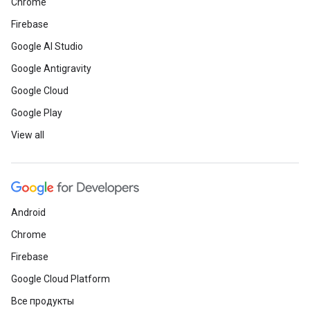
Chrome
Firebase
Google AI Studio
Google Antigravity
Google Cloud
Google Play
View all
Android
Chrome
Firebase
Google Cloud Platform
Все продукты