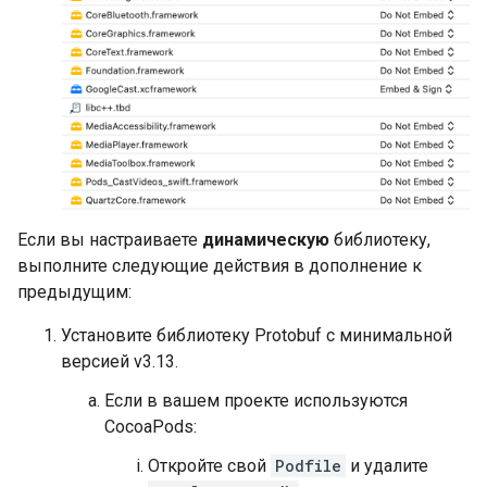
Если вы настраиваете
динамическую
библиотеку,
выполните следующие действия в дополнение к
предыдущим:
Установите библиотеку Protobuf с минимальной
версией v3.13.
Если в вашем проекте используются
CocoaPods:
Откройте свой
Podfile
и удалите