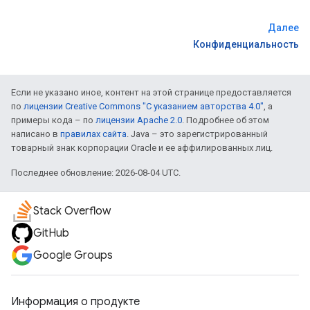
Далее
Конфиденциальность
Если не указано иное, контент на этой странице предоставляется
по
лицензии Creative Commons "С указанием авторства 4.0"
, а
примеры кода – по
лицензии Apache 2.0
. Подробнее об этом
написано в
правилах сайта
. Java – это зарегистрированный
товарный знак корпорации Oracle и ее аффилированных лиц.
Последнее обновление: 2026-08-04 UTC.
Stack Overflow
GitHub
Google Groups
Информация о продукте