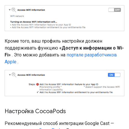
Кроме того, ваш профиль настройки должен
поддерживать функцию
«Доступ к информации о Wi-
Fi»
. Это можно добавить на
портале разработчиков
Apple
.
Настройка Cocoa
Pods
Рекомендуемый способ интеграции Google Cast —