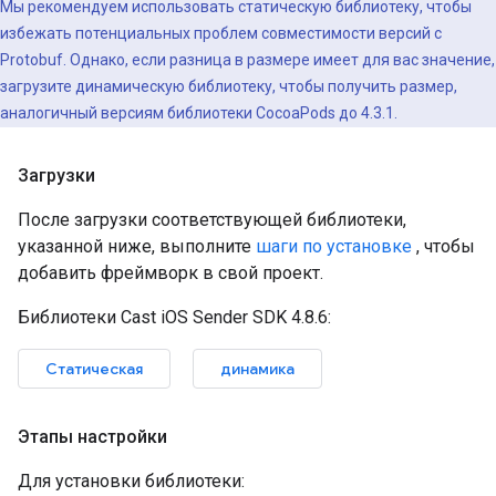
Мы рекомендуем использовать статическую библиотеку, чтобы
избежать потенциальных проблем совместимости версий с
Protobuf. Однако, если разница в размере имеет для вас значение,
загрузите динамическую библиотеку, чтобы получить размер,
аналогичный версиям библиотеки CocoaPods до 4.3.1.
Загрузки
После загрузки соответствующей библиотеки,
указанной ниже, выполните
шаги по установке
, чтобы
добавить фреймворк в свой проект.
Библиотеки Cast iOS Sender SDK 4.8.6:
Статическая
динамика
Этапы настройки
Для установки библиотеки: