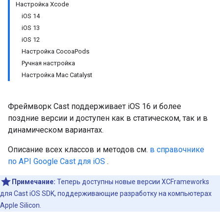
Настройка Xcode
iOS 14
iOS 13
iOS 12
Настройка CocoaPods
Ручная настройка
Настройка Mac Catalyst
Фреймворк Cast поддерживает iOS 16 и более
поздние версии и доступен как в статическом, так и в
динамическом вариантах.
Описание всех классов и методов см.
в справочнике
по API Google Cast для iOS
.
Примечание:
Теперь доступны новые версии XCFrameworks
для Cast iOS SDK, поддерживающие разработку на компьютерах
Apple Silicon.