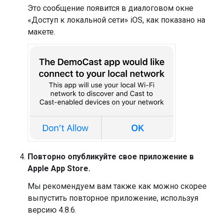
Это сообщение появится в диалоговом окне
«Доступ к локальной сети» iOS, как показано на
макете.
Повторно опубликуйте свое приложение в
Apple App Store.
Мы рекомендуем вам также как можно скорее
выпустить повторное приложение, используя
версию 4.8.6.