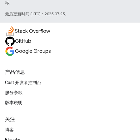
标。
最后更新时间 (UTC)：2025-07-25。
Stack Overflow
GitHub
Google Groups
产品信息
Cast 开发者控制台
服务条款
版本说明
关注
博客
Bluesky