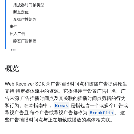
播放器时间轴类型
断点定位
互操作性矩阵
事件
插入广告
静态广告插播
概览
Web Receiver SDK 为广告插播时间点和随播广告提供原生
支持 特定媒体流中的资源。它提供用于设置广告排名、广
告来源 广告插播时间点及其关联的插播时间点剪辑的行为
和行为。在本指南中，
Break
是指包含一个或多个广告或
导视广告且 每个广告或导视广告都称为
BreakClip
。 这
些广告插播时间点与正在加载或播放的媒体相关联。