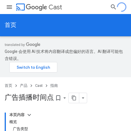
cast
Cast
首页
Google 会使用 AI 技术将内容翻译成您偏好的语言。AI 翻译可能包
含错误。
首页
产品
Cast
指南
广告插播时间点
bookmark_border
本页内容
概览
广告类型