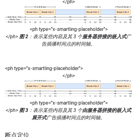
</ph>
<ph type="x-smartling-placeholder">
</ph>
图 2
：表示某些内容及其 3 个
服务器拼接的嵌入式
广
告插播时间点的时间轴。
<ph type="x-smartling-placeholder">
</ph>
<ph type="x-smartling-placeholder">
</ph>
图 3
：表示某些内容及其 3 个
由服务器拼接的嵌入式
展开式
广告插播时间点的时间轴。
断点定位