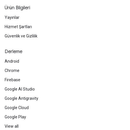
Ürün Bilgileri
Yayınlar
Hizmet Şartları
Güvenlik ve Gizlilik
Derleme
Android
Chrome
Firebase
Google AI Studio
Google Antigravity
Google Cloud
Google Play
View all