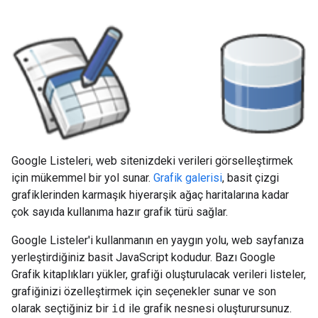
Google Listeleri, web sitenizdeki verileri görselleştirmek
için mükemmel bir yol sunar.
Grafik galerisi
, basit çizgi
grafiklerinden karmaşık hiyerarşik ağaç haritalarına kadar
çok sayıda kullanıma hazır grafik türü sağlar.
Google Listeler'i kullanmanın en yaygın yolu, web sayfanıza
yerleştirdiğiniz basit JavaScript kodudur. Bazı Google
Grafik kitaplıkları yükler, grafiği oluşturulacak verileri listeler,
grafiğinizi özelleştirmek için seçenekler sunar ve son
olarak seçtiğiniz bir
id
ile grafik nesnesi oluşturursunuz.