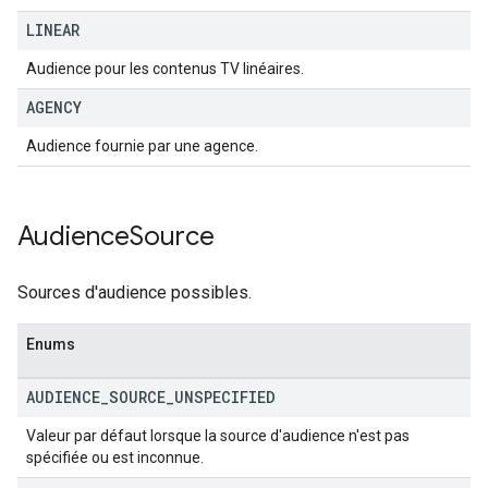
LINEAR
Audience pour les contenus TV linéaires.
AGENCY
Audience fournie par une agence.
Audience
Source
Sources d'audience possibles.
Enums
AUDIENCE
_
SOURCE
_
UNSPECIFIED
Valeur par défaut lorsque la source d'audience n'est pas
spécifiée ou est inconnue.