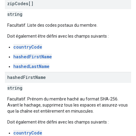
zip
Codes[]
string
Facultatif. Liste des codes postaux du membre.
Doit également être défini avec les champs suivants :
countryCode
hashedFirstName
hashedLastName
hashed
First
Name
string
Facultatif. Prénom du membre haché au format SHA-256.
Avant le hachage, supprimez tous les espaces et assurez-vous
que la chaîne est entièrement en minuscules.
Doit également être défini avec les champs suivants :
countryCode