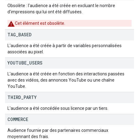
Obsolète : l'audience a été créée en excluant le nombre
d'impressions qui lui ont été diffusées.
Cet élément est obsolète.
TAG
_
BASED
L'audience a été créée à partir de variables personnalisées
associées au pixel.
YOUTUBE
_
USERS
L'audience a été créée en fonction des interactions passées
avec des vidéos, des annonces YouTube ou une chaîne
YouTube.
THIRD
_
PARTY
L'audience a été concédée sous licence par un tiers.
COMMERCE
Audience fournie par des partenaires commerciaux
moyennant des frais.