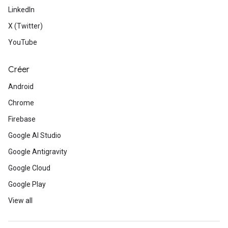
LinkedIn
X (Twitter)
YouTube
Créer
Android
Chrome
Firebase
Google AI Studio
Google Antigravity
Google Cloud
Google Play
View all