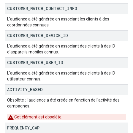
CUSTOMER
_
MATCH
_
CONTACT
_
INFO
L'audience a été générée en associant les clients à des
coordonnées connues.
CUSTOMER
_
MATCH
_
DEVICE
_
ID
L'audience a été générée en associant des clients à des ID
d'appareils mobiles connus.
CUSTOMER
_
MATCH
_
USER
_
ID
L'audience a été générée en associant des clients à des ID
utilisateur connus.
ACTIVITY
_
BASED
Obsolète : l'audience a été créée en fonction de l'activité des
campagnes.
Cet élément est obsolète.
FREQUENCY
_
CAP