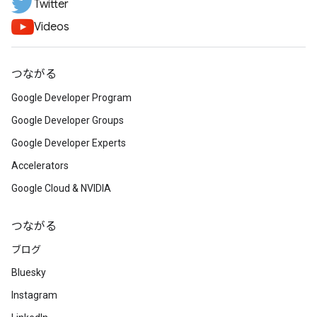
Twitter
Videos
つながる
Google Developer Program
Google Developer Groups
Google Developer Experts
Accelerators
Google Cloud & NVIDIA
つながる
ブログ
Bluesky
Instagram