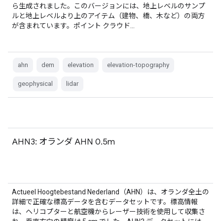
ら生成されました。このバージョンには、地上レベルのサンプ
ルと地上レベルより上のアイテム（建物、橋、木など）の両方
が含まれています。ポイント クラウド…
ahn
dem
elevation
elevation-topography
geophysical
lidar
AHN3: オランダ AHN 0.5m
Actueel Hoogtebestand Nederland（AHN）は、オランダ全土の
詳細で正確な標高データを含むデータセットです。標高情報
は、ヘリコプターと航空機からレーザー技術を使用して収集さ