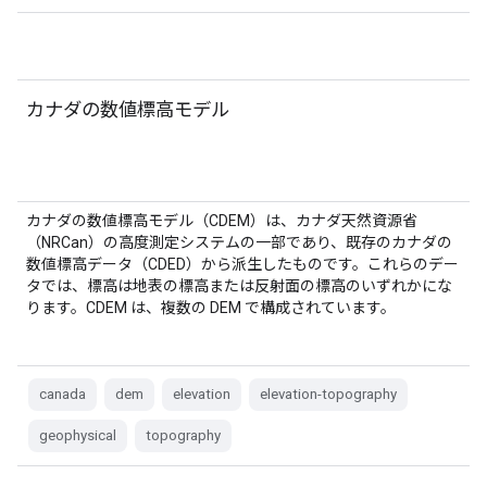
カナダの数値標高モデル
カナダの数値標高モデル（CDEM）は、カナダ天然資源省
（NRCan）の高度測定システムの一部であり、既存のカナダの
数値標高データ（CDED）から派生したものです。これらのデー
タでは、標高は地表の標高または反射面の標高のいずれかにな
ります。CDEM は、複数の DEM で構成されています。
canada
dem
elevation
elevation-topography
geophysical
topography