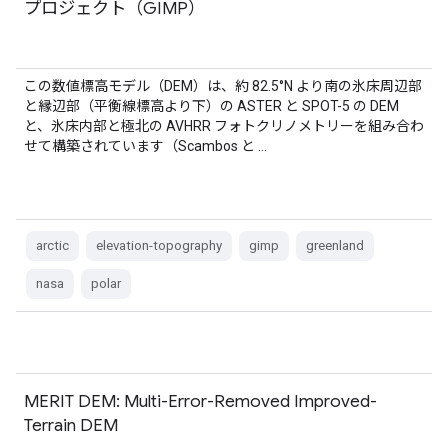
プロジェクト（GIMP）
この数値標高モデル（DEM）は、約 82.5°N より南の氷床周辺部
と縁辺部（平衡線標高より下）の ASTER と SPOT-5 の DEM
と、氷床内部と極北の AVHRR フォトクリノメトリーを組み合わ
せて構築されています（Scambos と …
arctic
elevation-topography
gimp
greenland
nasa
polar
MERIT DEM: Multi-Error-Removed Improved-
Terrain DEM