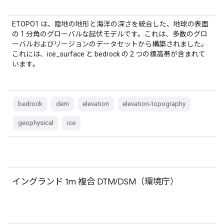
ETOPO1 は、陸地の地形と海洋の深さを統合した、地球の表面
の 1 分角のグローバルな起伏モデルです。これは、多数のグロ
ーバルおよびリージョンのデータセットから構築されました。
これには、ice_surface と bedrock の 2 つの標高帯が含まれて
います。
bedrock
dem
elevation
elevation-topography
geophysical
ice
イングランド 1m 複合 DTM/DSM（環境庁）