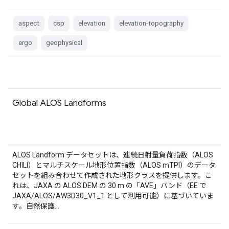
aspect
csp
elevation
elevation-topography
ergo
geophysical
Global ALOS Landforms
ALOS Landform データセットは、連続日射量負荷指数（ALOS
CHILI）とマルチスケール地形位置指数（ALOS mTPI）のデータ
セットを組み合わせて作成された地形クラスを提供します。こ
れは、JAXA の ALOS DEM の 30 m の「AVE」バンド（EE で
JAXA/ALOS/AW3D30_V1_1 として利用可能）に基づいていま
す。自然保護…