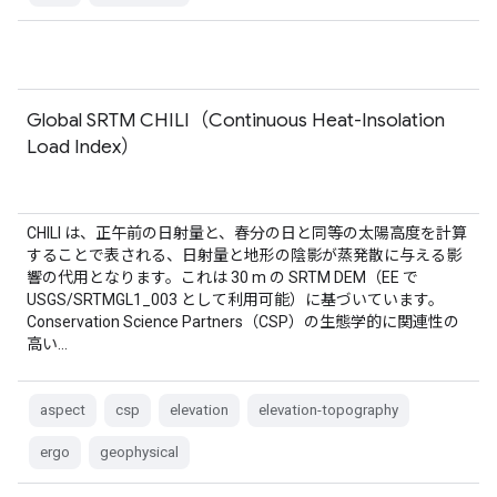
Global SRTM CHILI（Continuous Heat-Insolation
Load Index）
CHILI は、正午前の日射量と、春分の日と同等の太陽高度を計算
することで表される、日射量と地形の陰影が蒸発散に与える影
響の代用となります。これは 30 m の SRTM DEM（EE で
USGS/SRTMGL1_003 として利用可能）に基づいています。
Conservation Science Partners（CSP）の生態学的に関連性の
高い…
aspect
csp
elevation
elevation-topography
ergo
geophysical