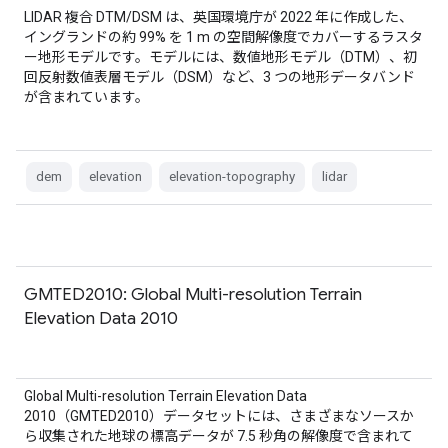
LIDAR 複合 DTM/DSM は、英国環境庁が 2022 年に作成した、
イングランドの約 99% を 1 m の空間解像度でカバーするラスタ
ー地形モデルです。モデルには、数値地形モデル（DTM）、初
回反射数値表層モデル（DSM）など、3 つの地形データバンド
が含まれています。
dem
elevation
elevation-topography
lidar
GMTED2010: Global Multi-resolution Terrain
Elevation Data 2010
Global Multi-resolution Terrain Elevation Data
2010（GMTED2010）データセットには、さまざまなソースか
ら収集された地球の標高データが 7.5 秒角の解像度で含まれて