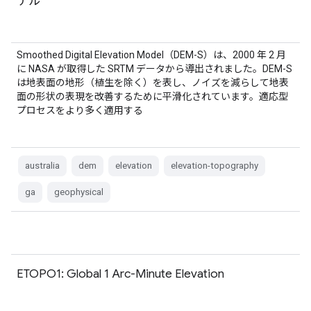
デル
Smoothed Digital Elevation Model（DEM-S）は、2000 年 2 月
に NASA が取得した SRTM データから導出されました。DEM-S
は地表面の地形（植生を除く）を表し、ノイズを減らして地表
面の形状の表現を改善するために平滑化されています。適応型
プロセスをより多く適用する
australia
dem
elevation
elevation-topography
ga
geophysical
ETOPO1: Global 1 Arc-Minute Elevation