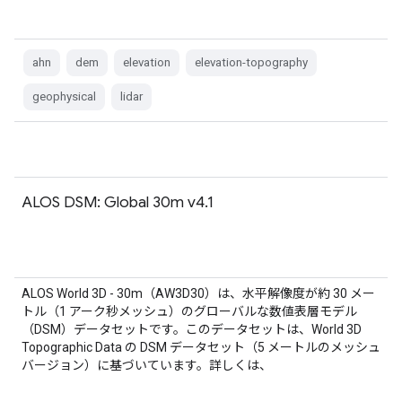
ahn
dem
elevation
elevation-topography
geophysical
lidar
ALOS DSM: Global 30m v4.1
ALOS World 3D - 30m（AW3D30）は、水平解像度が約 30 メー
トル（1 アーク秒メッシュ）のグローバルな数値表層モデル
（DSM）データセットです。このデータセットは、World 3D
Topographic Data の DSM データセット（5 メートルのメッシュ
バージョン）に基づいています。詳しくは、