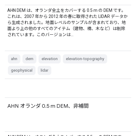
AHN DEM は、オランダ全土をカバーする 0.5 m の DEM です。
これは、2007 年から 2012 年の春に取得された LIDAR データか
ら生成されました。地面レベルのサンプルが含まれており、地
面より上の他のすべてのアイテム（建物、橋、木など）は削除
されています。このバージョンは…
ahn
dem
elevation
elevation-topography
geophysical
lidar
AHN オランダ 0.5 m DEM、非補間