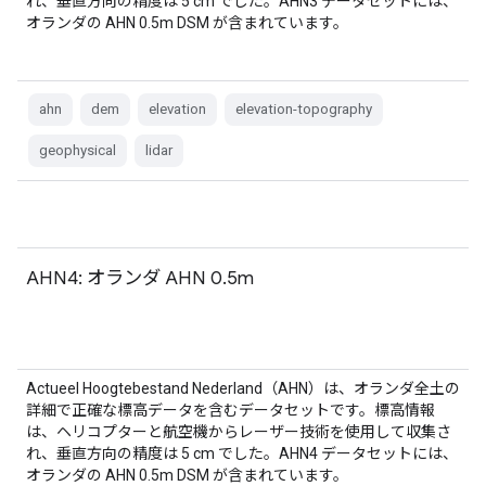
れ、垂直方向の精度は 5 cm でした。AHN3 データセットには、
オランダの AHN 0.5m DSM が含まれています。
ahn
dem
elevation
elevation-topography
geophysical
lidar
AHN4: オランダ AHN 0.5m
Actueel Hoogtebestand Nederland（AHN）は、オランダ全土の
詳細で正確な標高データを含むデータセットです。標高情報
は、ヘリコプターと航空機からレーザー技術を使用して収集さ
れ、垂直方向の精度は 5 cm でした。AHN4 データセットには、
オランダの AHN 0.5m DSM が含まれています。