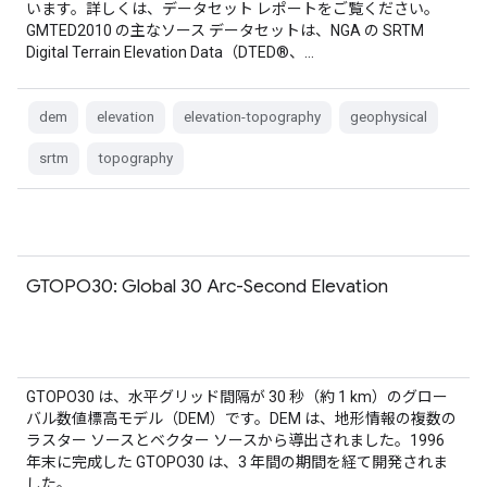
います。詳しくは、データセット レポートをご覧ください。
GMTED2010 の主なソース データセットは、NGA の SRTM
Digital Terrain Elevation Data（DTED®、…
dem
elevation
elevation-topography
geophysical
srtm
topography
GTOPO30: Global 30 Arc-Second Elevation
GTOPO30 は、水平グリッド間隔が 30 秒（約 1 km）のグロー
バル数値標高モデル（DEM）です。DEM は、地形情報の複数の
ラスター ソースとベクター ソースから導出されました。1996
年末に完成した GTOPO30 は、3 年間の期間を経て開発されま
した。