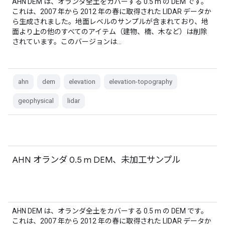
AHN DEM は、オランダ全土をカバーする 0.5 m の DEM です。
これは、2007 年から 2012 年の春に取得された LIDAR データか
ら生成されました。地面レベルのサンプルが含まれており、地
面より上の他のすべてのアイテム（建物、橋、木など）は削除
されています。このバージョンは…
ahn
dem
elevation
elevation-topography
geophysical
lidar
AHN オランダ 0.5 m DEM、未加工サンプル
AHN DEM は、オランダ全土をカバーする 0.5 m の DEM です。
これは、2007 年から 2012 年の春に取得された LIDAR データか