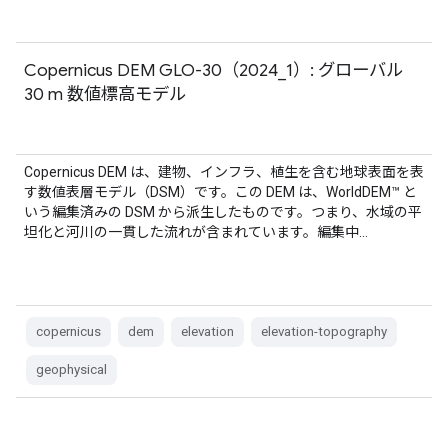
Copernicus DEM GLO-30（2024_1）: グローバル
30 m 数値標高モデル
Copernicus DEM は、建物、インフラ、植生を含む地球表面を表
す数値表層モデル（DSM）です。この DEM は、WorldDEM™ と
いう編集済みの DSM から派生したものです。つまり、水域の平
坦化と河川の一貫した流れが含まれています。編集中…
copernicus
dem
elevation
elevation-topography
geophysical