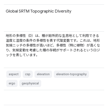
Global SRTM Topographic Diversity
地形の多様性（D）は、種が局所的な生息地として利用できる
温度と湿度の条件の多様性を表す代理変数です。これは、地形
気候ニッチの多様性が高いほど、多様性（特に植物）が高くな
り、気候変動を考慮した種の存続がサポートされるというロジ
ックを表しています。
aspect
csp
elevation
elevation-topography
ergo
geophysical