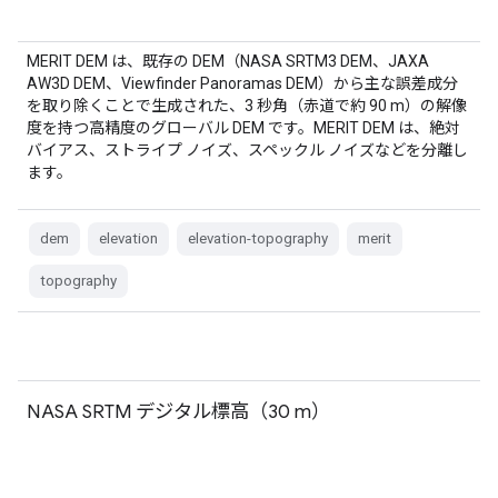
MERIT DEM は、既存の DEM（NASA SRTM3 DEM、JAXA
AW3D DEM、Viewfinder Panoramas DEM）から主な誤差成分
を取り除くことで生成された、3 秒角（赤道で約 90 m）の解像
度を持つ高精度のグローバル DEM です。MERIT DEM は、絶対
バイアス、ストライプ ノイズ、スペックル ノイズなどを分離し
ます。
dem
elevation
elevation-topography
merit
topography
NASA SRTM デジタル標高（30 m）