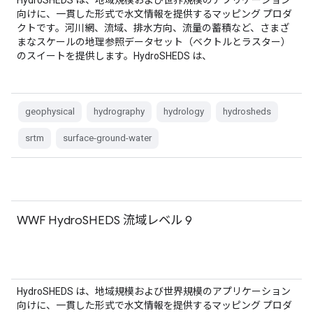
HydroSHEDS は、地域規模および世界規模のアプリケーション
向けに、一貫した形式で水文情報を提供するマッピング プロダ
クトです。河川網、流域、排水方向、流量の蓄積など、さまざ
まなスケールの地理参照データセット（ベクトルとラスター）
のスイートを提供します。HydroSHEDS は、
geophysical
hydrography
hydrology
hydrosheds
srtm
surface-ground-water
WWF HydroSHEDS 流域レベル 9
HydroSHEDS は、地域規模および世界規模のアプリケーション
向けに、一貫した形式で水文情報を提供するマッピング プロダ