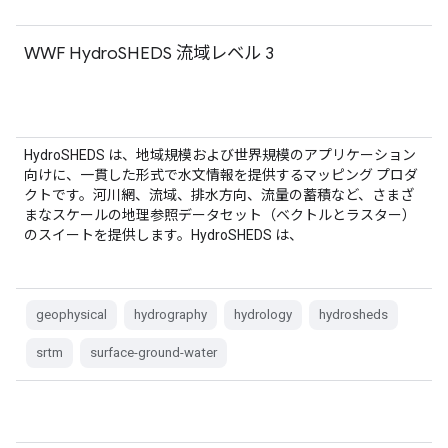
WWF HydroSHEDS 流域レベル 3
HydroSHEDS は、地域規模および世界規模のアプリケーション
向けに、一貫した形式で水文情報を提供するマッピング プロダ
クトです。河川網、流域、排水方向、流量の蓄積など、さまざ
まなスケールの地理参照データセット（ベクトルとラスター）
のスイートを提供します。HydroSHEDS は、
geophysical
hydrography
hydrology
hydrosheds
srtm
surface-ground-water