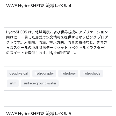
WWF HydroSHEDS 流域レベル 4
HydroSHEDS は、地域規模および世界規模のアプリケーション
向けに、一貫した形式で水文情報を提供するマッピング プロダ
クトです。河川網、流域、排水方向、流量の蓄積など、さまざ
まなスケールの地理参照データセット（ベクトルとラスター）
のスイートを提供します。HydroSHEDS は、
geophysical
hydrography
hydrology
hydrosheds
srtm
surface-ground-water
WWF HydroSHEDS 流域レベル 5