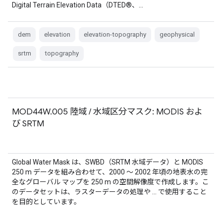
Digital Terrain Elevation Data（DTED®、…
dem
elevation
elevation-topography
geophysical
srtm
topography
MOD44W.005 陸域 / 水域区分マスク: MODIS およ
び SRTM
Global Water Mask は、SWBD（SRTM 水域データ）と MODIS
250 m データを組み合わせて、2000 ～ 2002 年頃の地表水の完
全なグローバル マップを 250 m の空間解像度で作成します。こ
のデータセットは、ラスターデータの処理や … で使用すること
を目的としています。