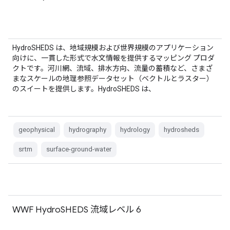
HydroSHEDS は、地域規模および世界規模のアプリケーション
向けに、一貫した形式で水文情報を提供するマッピング プロダ
クトです。河川網、流域、排水方向、流量の蓄積など、さまざ
まなスケールの地理参照データセット（ベクトルとラスター）
のスイートを提供します。HydroSHEDS は、
geophysical
hydrography
hydrology
hydrosheds
srtm
surface-ground-water
WWF HydroSHEDS 流域レベル 6