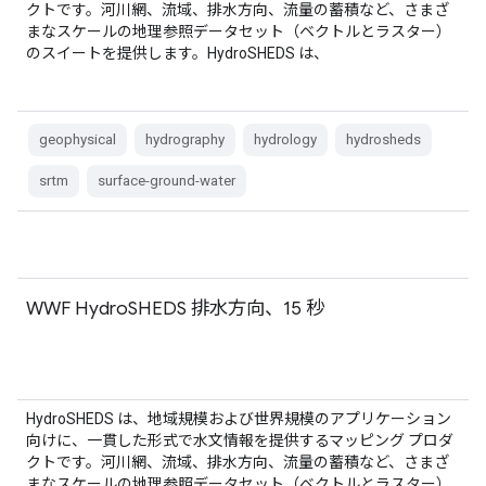
クトです。河川網、流域、排水方向、流量の蓄積など、さまざ
まなスケールの地理参照データセット（ベクトルとラスター）
のスイートを提供します。HydroSHEDS は、
geophysical
hydrography
hydrology
hydrosheds
srtm
surface-ground-water
WWF HydroSHEDS 排水方向、15 秒
HydroSHEDS は、地域規模および世界規模のアプリケーション
向けに、一貫した形式で水文情報を提供するマッピング プロダ
クトです。河川網、流域、排水方向、流量の蓄積など、さまざ
まなスケールの地理参照データセット（ベクトルとラスター）