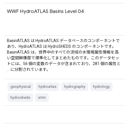
WWF HydroATLAS Basins Level 04
BasinATLAS は HydroATLAS データベースのコンポーネントで
あり、HydroATLAS は HydroSHEDS のコンポーネントです。
BasinATLAS は、世界中のすべての流域の水環境属性情報を高
い空間解像度で標準化してまとめたものです。このデータセッ
トには、56 個の変数のデータが含まれており、281 個の属性と
… に分割されています。
geophysical
hydroatlas
hydrography
hydrology
hydrosheds
srtm