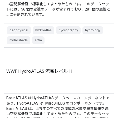
い空間解像度で標準化してまとめたものです。このデータセッ
トには、56 個の変数のデータが含まれており、281 個の属性と
… に分割されています。
geophysical
hydroatlas
hydrography
hydrology
hydrosheds
srtm
WWF HydroATLAS 流域レベル 11
BasinATLAS は HydroATLAS データベースのコンポーネントで
あり、HydroATLAS は HydroSHEDS のコンポーネントです。
BasinATLAS は、世界中のすべての流域の水環境属性情報を高
い空間解像度で標準化してまとめたものです。このデータセッ