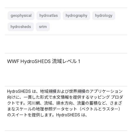
geophysical
hydroatlas
hydrography
hydrology
hydrosheds
srtm
WWF HydroSHEDS 流域レベル 1
HydroSHEDS は、地域規模および世界規模のアプリケーション
向けに、一貫した形式で水文情報を提供するマッピング プロダ
クトです。河川網、流域、排水方向、流量の蓄積など、さまざ
まなスケールの地理参照データセット（ベクトルとラスター）
のスイートを提供します。HydroSHEDS は、