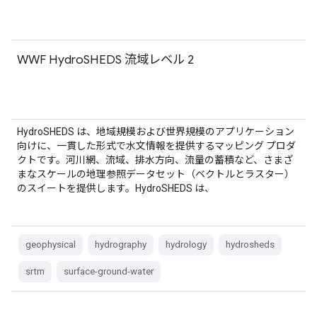
WWF HydroSHEDS 流域レベル 2
HydroSHEDS は、地域規模および世界規模のアプリケーション
向けに、一貫した形式で水文情報を提供するマッピング プロダ
クトです。河川網、流域、排水方向、流量の蓄積など、さまざ
まなスケールの地理参照データセット（ベクトルとラスター）
のスイートを提供します。HydroSHEDS は、
geophysical
hydrography
hydrology
hydrosheds
srtm
surface-ground-water