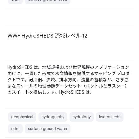
WWF HydroSHEDS 流域レベル 12
HydroSHEDS は、地域規模および世界規模のアプリケーション
向けに、一貫した形式で水文情報を提供するマッピング プロダ
クトです。河川網、流域、排水方向、流量の蓄積など、さまざ
まなスケールの地理参照データセット（ベクトルとラスター）
のスイートを提供します。HydroSHEDS は、
geophysical
hydrography
hydrology
hydrosheds
srtm
surface-ground-water