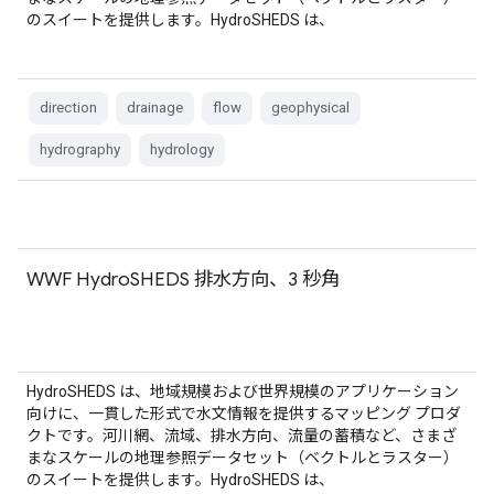
のスイートを提供します。HydroSHEDS は、
direction
drainage
flow
geophysical
hydrography
hydrology
WWF HydroSHEDS 排水方向、3 秒角
HydroSHEDS は、地域規模および世界規模のアプリケーション
向けに、一貫した形式で水文情報を提供するマッピング プロダ
クトです。河川網、流域、排水方向、流量の蓄積など、さまざ
まなスケールの地理参照データセット（ベクトルとラスター）
のスイートを提供します。HydroSHEDS は、