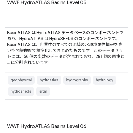
WWF HydroATLAS Basins Level 05
BasinATLAS は HydroATLAS データベースのコンポーネントで
あり、HydroATLAS は HydroSHEDS のコンポーネントです。
BasinATLAS は、世界中のすべての流域の水環境属性情報を高
い空間解像度で標準化してまとめたものです。このデータセッ
トには、56 個の変数のデータが含まれており、281 個の属性と
… に分割されています。
geophysical
hydroatlas
hydrography
hydrology
hydrosheds
srtm
WWF HydroATLAS Basins Level 06