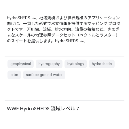
HydroSHEDS は、地域規模および世界規模のアプリケーション
向けに、一貫した形式で水文情報を提供するマッピング プロダ
クトです。河川網、流域、排水方向、流量の蓄積など、さまざ
まなスケールの地理参照データセット（ベクトルとラスター）
のスイートを提供します。HydroSHEDS は、
geophysical
hydrography
hydrology
hydrosheds
srtm
surface-ground-water
WWF HydroSHEDS 流域レベル 7