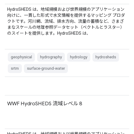
HydroSHEDS は、地域規模および世界規模のアプリケーション
向けに、一貫した形式で水文情報を提供するマッピング プロダ
クトです。河川網、流域、排水方向、流量の蓄積など、さまざ
まなスケールの地理参照データセット（ベクトルとラスター）
のスイートを提供します。HydroSHEDS は、
geophysical
hydrography
hydrology
hydrosheds
srtm
surface-ground-water
WWF HydroSHEDS 流域レベル 8