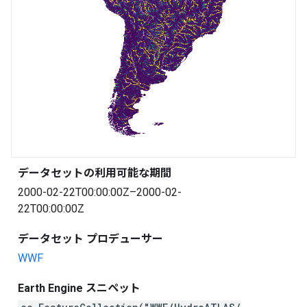
データセットの利用可能な期間
2000-02-22T00:00:00Z–2000-02-
22T00:00:00Z
データセット プロデューサー
WWF
Earth Engine スニペット