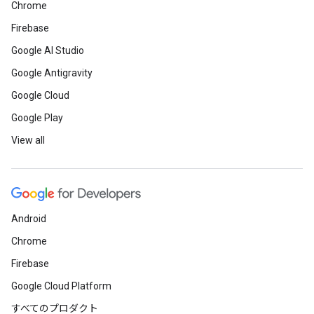
Chrome
Firebase
Google AI Studio
Google Antigravity
Google Cloud
Google Play
View all
Android
Chrome
Firebase
Google Cloud Platform
すべてのプロダクト