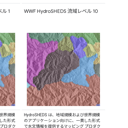
ベル 1
WWF HydroSHEDS 流域レベル 10
び世界規模
HydroSHEDS は、地域規模および世界規模
した形式
のアプリケーション向けに、一貫した形式
 プロダク
で水文情報を提供するマッピング プロダク