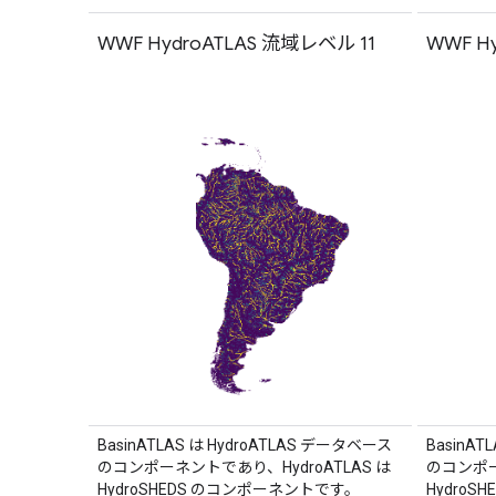
WWF HydroATLAS 流域レベル 11
WWF Hyd
BasinATLAS は HydroATLAS データベース
BasinAT
のコンポーネントであり、HydroATLAS は
のコンポー
HydroSHEDS のコンポーネントです。
Hydro