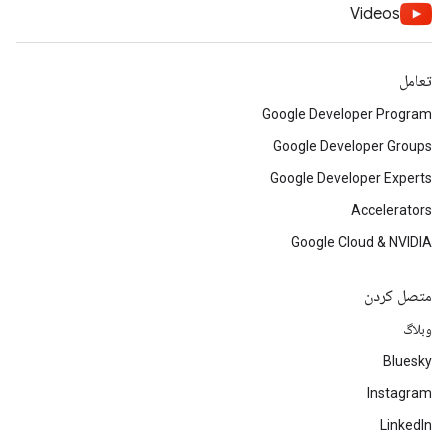
Videos
تعامل
Google Developer Program
Google Developer Groups
Google Developer Experts
Accelerators
Google Cloud & NVIDIA
متصل کردن
وبلاگ
Bluesky
Instagram
LinkedIn