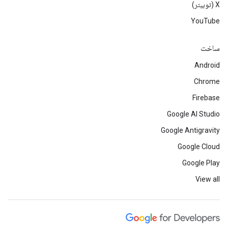
‫X (توییتر)
YouTube
ساخت
Android
Chrome
Firebase
Google AI Studio
Google Antigravity
Google Cloud
Google Play
View all