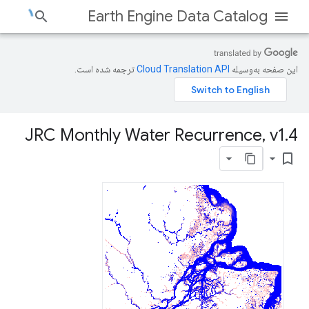
Earth Engine Data Catalog
این صفحه به‌وسیله
ترجمه شده است.
JRC Monthly Water Recurrence
,
v1
.
4
bookmark_border