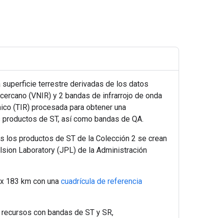
 superficie terrestre derivadas de los datos
cercano (VNIR) y 2 bandas de infrarrojo de onda
rmico (TIR) procesada para obtener una
os productos de ST, así como bandas de QA.
os los productos de ST de la Colección 2 se crean
ulsion Laboratory (JPL) de la Administración
 x 183 km con una
cuadrícula de referencia
s recursos con bandas de ST y SR,