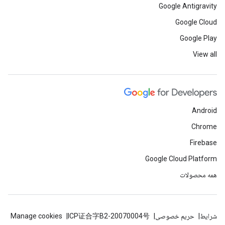
Google Antigravity
Google Cloud
Google Play
View all
Android
Chrome
Firebase
Google Cloud Platform
همه محصولات
شرایط
حریم خصوصی
ICP证合字B2-20070004号
Manage cookies