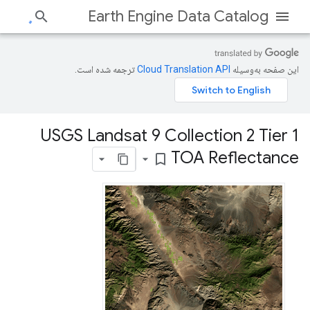
Earth Engine Data Catalog
این صفحه به‌وسیله
ترجمه شده است.
USGS Landsat 9 Collection 2 Tier 1
TOA Reflectance
bookmark_border