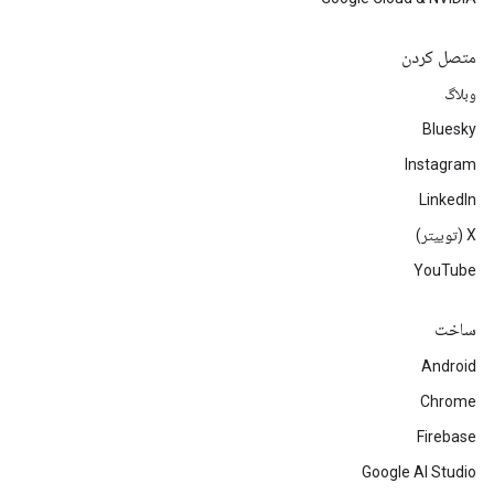
متصل کردن
وبلاگ
Bluesky
Instagram
LinkedIn
‫X (توییتر)
YouTube
ساخت
Android
Chrome
Firebase
Google AI Studio