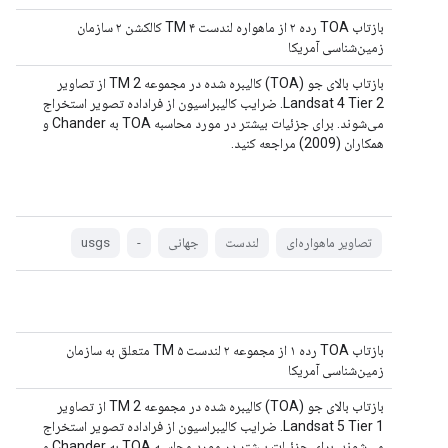
بازتاب TOA رده ۲ از ماهواره لندست ۴ TM کالکشن ۲ سازمان
زمین‌شناسی آمریکا
بازتاب بالای جو (TOA) کالیبره شده در مجموعه 2 TM از تصاویر
Landsat 4 Tier 2. ضرایب کالیبراسیون از فراداده تصویر استخراج
می‌شوند. برای جزئیات بیشتر در مورد محاسبه TOA به Chander و
همکاران (2009) مراجعه کنید.
تصاویر ماهواره‌ای
لندست
جهانی
-
usgs
بازتاب TOA رده ۱ از مجموعه ۲ لندست ۵ TM متعلق به سازمان
زمین‌شناسی آمریکا
بازتاب بالای جو (TOA) کالیبره شده در مجموعه 2 TM از تصاویر
Landsat 5 Tier 1. ضرایب کالیبراسیون از فراداده تصویر استخراج
می‌شوند. برای جزئیات بیشتر در مورد محاسبه TOA به Chander و