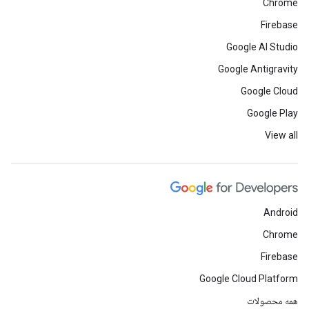
Chrome
Firebase
Google AI Studio
Google Antigravity
Google Cloud
Google Play
View all
Android
Chrome
Firebase
Google Cloud Platform
همه محصولات