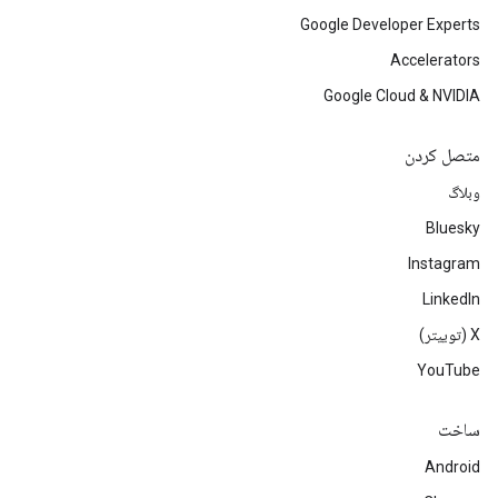
Google Developer Experts
Accelerators
Google Cloud & NVIDIA
متصل کردن
وبلاگ
Bluesky
Instagram
LinkedIn
‫X (توییتر)
YouTube
ساخت
Android