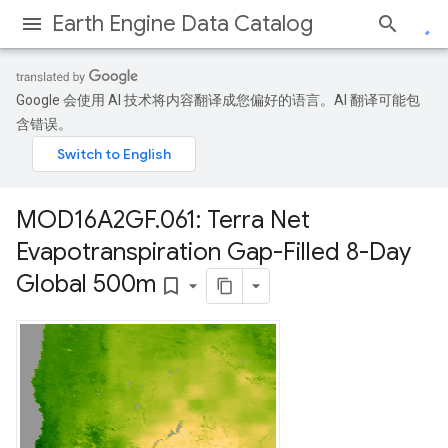
Earth Engine Data Catalog
Google 会使用 AI 技术将内容翻译成您偏好的语言。AI 翻译可能包
含错误。
MOD16A2GF
.
061: Terra Net
Evapotranspiration Gap-Filled 8-Day
Global 500m
bookmark_border