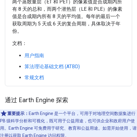
两个蒸散量层（ET 和 PET）的像素值是合成期内所
有 8 天的总和，而两个潜热层（LE 和 PLE）的像素
值是合成期内所有 8 天的平均值。每年的最后一个
获取周期为 5 天或 6 天的复合周期，具体取决于年
份。
文档：
用户指南
算法理论基础文档 (ATBD)
常规文档
通过 Earth Engine 探索
重要提示：
Earth Engine 是一个平台，可用于对地理空间数据集进行
PB 级科学分析和可视化，既可用于公益用途，也可供企业和政府用户使
用。Earth Engine 可免费用于研究、教育和公益用途。如需开始使用，请
注册以获取 Earth Engine 访问权限
。