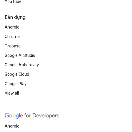
YouTube
Bản dựng
Android
Chrome
Firebase
Google AI Studio
Google Antigravity
Google Cloud
Google Play
View all
Android