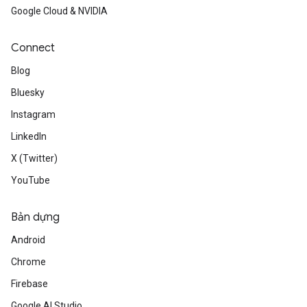
Google Cloud & NVIDIA
Connect
Blog
Bluesky
Instagram
LinkedIn
X (Twitter)
YouTube
Bản dựng
Android
Chrome
Firebase
Google AI Studio