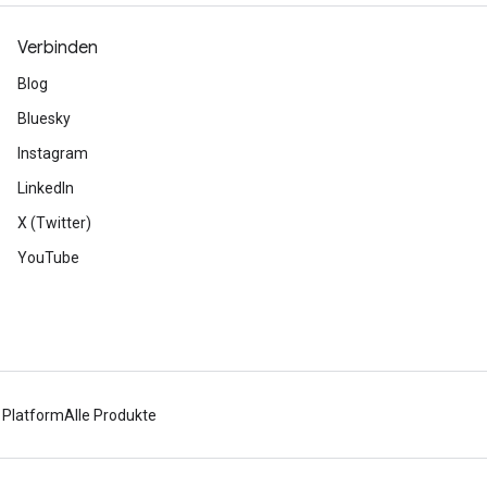
Verbinden
Blog
Bluesky
Instagram
LinkedIn
X (Twitter)
YouTube
 Platform
Alle Produkte