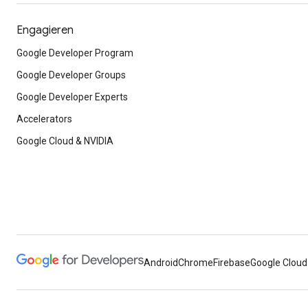
Engagieren
Google Developer Program
Google Developer Groups
Google Developer Experts
Accelerators
Google Cloud & NVIDIA
Android
Chrome
Firebase
Google Cloud