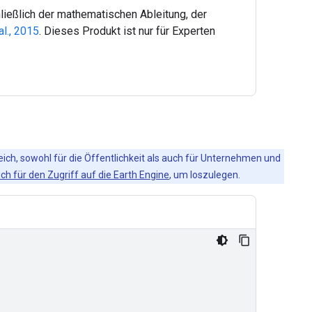
ließlich der mathematischen Ableitung, der
al., 2015
. Dieses Produkt ist nur für Experten
eich, sowohl für die Öffentlichkeit als auch für Unternehmen und
ich für den Zugriff auf die Earth Engine
, um loszulegen.