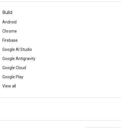
Build
Android
Chrome
Firebase
Google AI Studio
Google Antigravity
Google Cloud
Google Play
View all