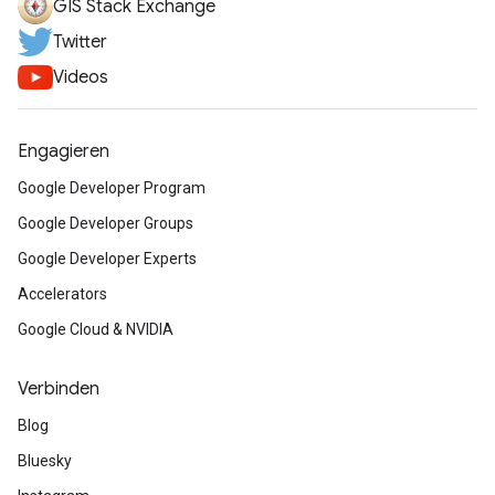
GIS Stack Exchange
Twitter
Videos
Engagieren
Google Developer Program
Google Developer Groups
Google Developer Experts
Accelerators
Google Cloud & NVIDIA
Verbinden
Blog
Bluesky