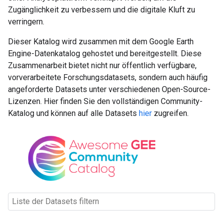
Zugänglichkeit zu verbessern und die digitale Kluft zu
verringern.
Dieser Katalog wird zusammen mit dem Google Earth
Engine-Datenkatalog gehostet und bereitgestellt. Diese
Zusammenarbeit bietet nicht nur öffentlich verfügbare,
vorverarbeitete Forschungsdatasets, sondern auch häufig
angeforderte Datasets unter verschiedenen Open-Source-
Lizenzen. Hier finden Sie den vollständigen Community-
Katalog und können auf alle Datasets
hier
zugreifen.