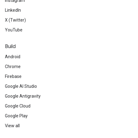
Instagram
LinkedIn
X (Twitter)
YouTube
Build
Android
Chrome
Firebase
Google AI Studio
Google Antigravity
Google Cloud
Google Play
View all