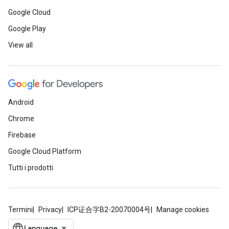
Google Cloud
Google Play
View all
Android
Chrome
Firebase
Google Cloud Platform
Tutti i prodotti
Termini
Privacy
ICP证合字B2-20070004号
Manage cookies