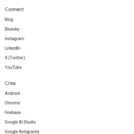
Connect
Blog
Bluesky
Instagram
LinkedIn
X (Twitter)
YouTube
Crea
Android
Chrome
Firebase
Google AI Studio
Google Antigravity