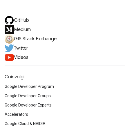
GitHub
Medium
GIS Stack Exchange
Twitter
Videos
Coinvolgi
Google Developer Program
Google Developer Groups
Google Developer Experts
Accelerators
Google Cloud & NVIDIA