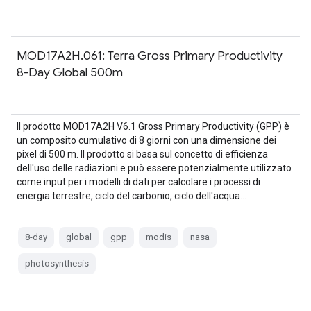
MOD17A2H.061: Terra Gross Primary Productivity
8-Day Global 500m
Il prodotto MOD17A2H V6.1 Gross Primary Productivity (GPP) è
un composito cumulativo di 8 giorni con una dimensione dei
pixel di 500 m. Il prodotto si basa sul concetto di efficienza
dell'uso delle radiazioni e può essere potenzialmente utilizzato
come input per i modelli di dati per calcolare i processi di
energia terrestre, ciclo del carbonio, ciclo dell'acqua…
8-day
global
gpp
modis
nasa
photosynthesis