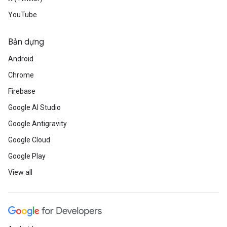
YouTube
Bản dựng
Android
Chrome
Firebase
Google AI Studio
Google Antigravity
Google Cloud
Google Play
View all