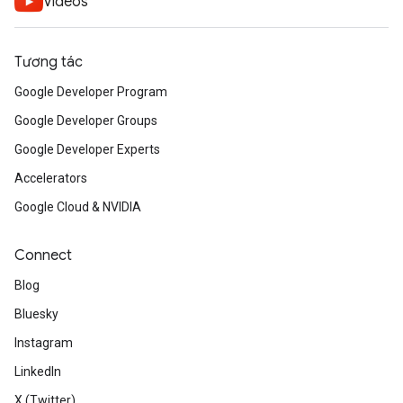
Videos
Tương tác
Google Developer Program
Google Developer Groups
Google Developer Experts
Accelerators
Google Cloud & NVIDIA
Connect
Blog
Bluesky
Instagram
LinkedIn
X (Twitter)