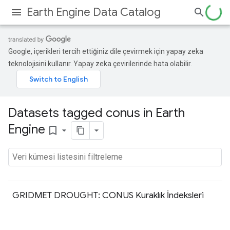
Earth Engine Data Catalog
Google, içerikleri tercih ettiğiniz dile çevirmek için yapay zeka
teknolojisini kullanır. Yapay zeka çevirilerinde hata olabilir.
Datasets tagged conus in Earth
Engine
bookmark_border
GRIDMET DROUGHT: CONUS Kuraklık İndeksleri