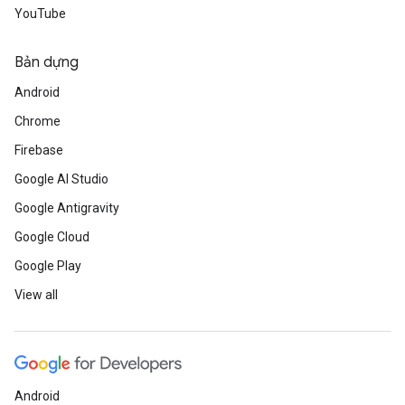
YouTube
Bản dựng
Android
Chrome
Firebase
Google AI Studio
Google Antigravity
Google Cloud
Google Play
View all
Android