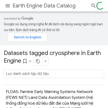
Earth Engine Data Catalog
Google sử dụng công nghệ AI để dịch nội dung sang ngôn ngữ bạn
ưu tiên. Bản dịch bằng AI có thể có lỗi.
Datasets tagged cryosphere in Earth
Engine
bookmark_border
FLDAS: Famine Early Warning Systems Network
(FEWS NET) Land Data Assimilation System (Hệ
thống đồng hoá dữ liệu đất đai của Mạng lưới hệ