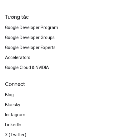
Tương tác
Google Developer Program
Google Developer Groups
Google Developer Experts
Accelerators
Google Cloud & NVIDIA
Connect
Blog
Bluesky
Instagram
LinkedIn
X (Twitter)