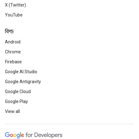
X (Twitter)
YouTube
বিল্ড
Android
Chrome
Firebase
Google AI Studio
Google Antigravity
Google Cloud
Google Play
View all