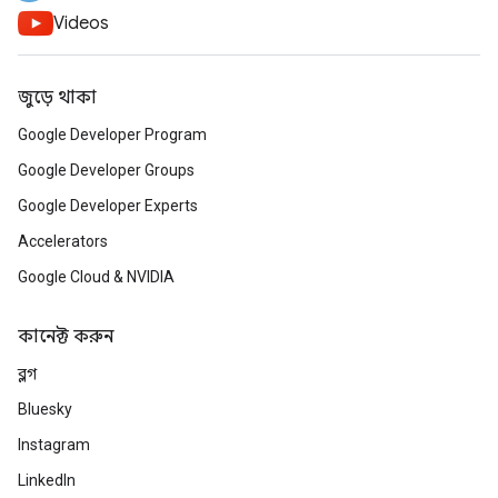
Videos
জুড়ে থাকা
Google Developer Program
Google Developer Groups
Google Developer Experts
Accelerators
Google Cloud & NVIDIA
কানেক্ট করুন
ব্লগ
Bluesky
Instagram
LinkedIn