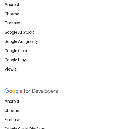
Android
Chrome
Firebase
Google AI Studio
Google Antigravity
Google Cloud
Google Play
View all
Android
Chrome
Firebase