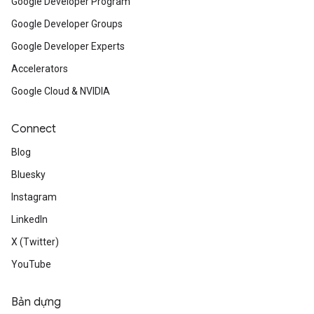
Google Developer Program
Google Developer Groups
Google Developer Experts
Accelerators
Google Cloud & NVIDIA
Connect
Blog
Bluesky
Instagram
LinkedIn
X (Twitter)
YouTube
Bản dựng