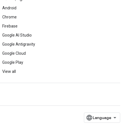
Android
Chrome
Firebase
Google AI Studio
Google Antigravity
Google Cloud
Google Play
View all