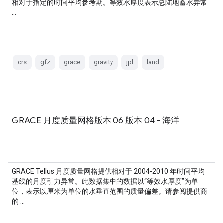
相对于指定的时间平均参考期。等效水厚度表示总陆地蓄水异常
…
crs
gfz
grace
gravity
jpl
land
GRACE 月度质量网格版本 06 版本 04 - 海洋
GRACE Tellus 月度质量网格提供相对于 2004-2010 年时间平均
基线的月度引力异常。此数据集中的数据以“等效水厚度”为单
位，表示以厘米为单位的水垂直范围的质量偏差。请参阅提供商
的 …