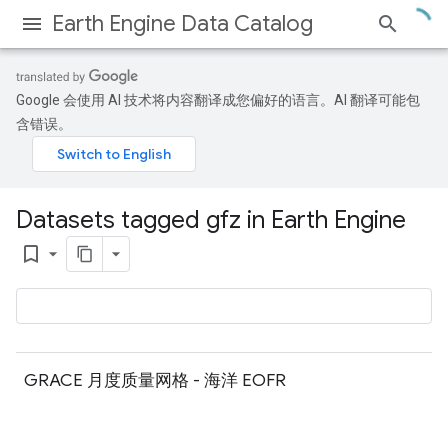
Earth Engine Data Catalog
Google 会使用 AI 技术将内容翻译成您偏好的语言。AI 翻译可能包
含错误。
Datasets tagged gfz in Earth Engine
bookmark_border
GRACE 月度质量网格 - 海洋 EOFR