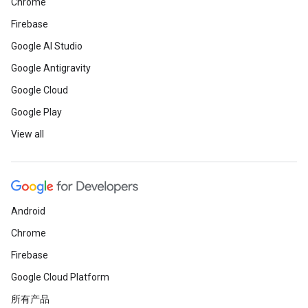
Chrome
Firebase
Google AI Studio
Google Antigravity
Google Cloud
Google Play
View all
Android
Chrome
Firebase
Google Cloud Platform
所有产品