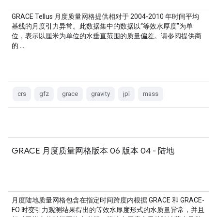
GRACE Tellus 月度质量网格提供相对于 2004-2010 年时间平均
基线的月度引力异常。此数据集中的数据以“等效水厚度”为单
位，表示以厘米为单位的水垂直范围的质量偏差。请参阅提供商
的 …
crs
gfz
grace
gravity
jpl
mass
GRACE 月度质量网格版本 06 版本 04 - 陆地
月度陆地质量网格包含在指定时间跨度内根据 GRACE 和 GRACE-
FO 时变引力观测结果得出的等效水厚度形式的水质量异常，并且