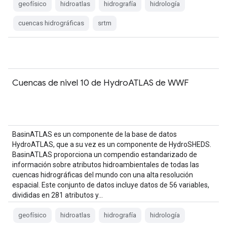
geofísico
hidroatlas
hidrografía
hidrología
cuencas hidrográficas
srtm
Cuencas de nivel 10 de HydroATLAS de WWF
BasinATLAS es un componente de la base de datos
HydroATLAS, que a su vez es un componente de HydroSHEDS.
BasinATLAS proporciona un compendio estandarizado de
información sobre atributos hidroambientales de todas las
cuencas hidrográficas del mundo con una alta resolución
espacial. Este conjunto de datos incluye datos de 56 variables,
divididas en 281 atributos y…
geofísico
hidroatlas
hidrografía
hidrología