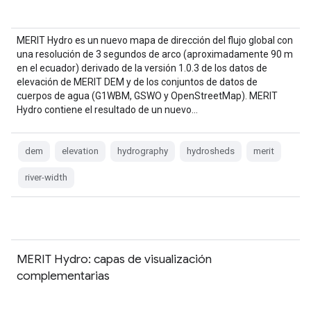
MERIT Hydro es un nuevo mapa de dirección del flujo global con
una resolución de 3 segundos de arco (aproximadamente 90 m
en el ecuador) derivado de la versión 1.0.3 de los datos de
elevación de MERIT DEM y de los conjuntos de datos de
cuerpos de agua (G1WBM, GSWO y OpenStreetMap). MERIT
Hydro contiene el resultado de un nuevo…
dem
elevation
hydrography
hydrosheds
merit
river-width
MERIT Hydro: capas de visualización
complementarias