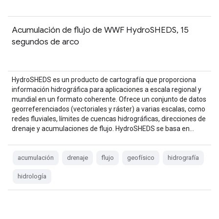
Acumulación de flujo de WWF HydroSHEDS, 15
segundos de arco
HydroSHEDS es un producto de cartografía que proporciona
información hidrográfica para aplicaciones a escala regional y
mundial en un formato coherente. Ofrece un conjunto de datos
georreferenciados (vectoriales y ráster) a varias escalas, como
redes fluviales, límites de cuencas hidrográficas, direcciones de
drenaje y acumulaciones de flujo. HydroSHEDS se basa en…
acumulación
drenaje
flujo
geofísico
hidrografía
hidrología