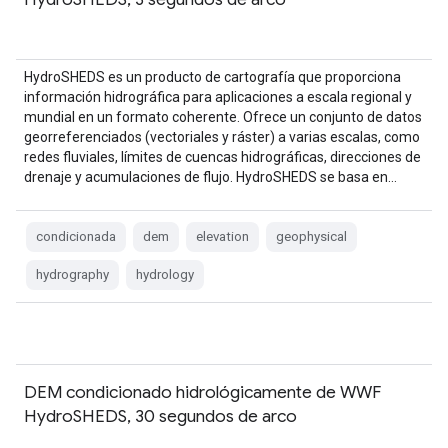
HydroSHEDS es un producto de cartografía que proporciona
información hidrográfica para aplicaciones a escala regional y
mundial en un formato coherente. Ofrece un conjunto de datos
georreferenciados (vectoriales y ráster) a varias escalas, como
redes fluviales, límites de cuencas hidrográficas, direcciones de
drenaje y acumulaciones de flujo. HydroSHEDS se basa en…
condicionada
dem
elevation
geophysical
hydrography
hydrology
DEM condicionado hidrológicamente de WWF
HydroSHEDS, 30 segundos de arco