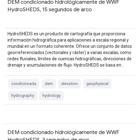
DEM condicionado hidrológicamente de WWF
HydroSHEDS, 15 segundos de arco
HydroSHEDS es un producto de cartografía que proporciona
información hidrográfica para aplicaciones a escala regional y
mundial en un formato coherente. Ofrece un conjunto de datos
georreferenciados (vectoriales y ráster) a varias escalas, como
redes fluviales, límites de cuencas hidrográficas, direcciones de
drenaje y acumulaciones de flujo. HydroSHEDS se basa en…
condicionada
dem
elevation
geophysical
hydrography
hydrology
DEM condicionado hidrológicamente de WWF
HydroSHEDS, 3 segundos de arco