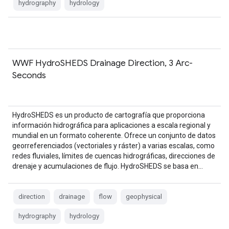
hydrography
hydrology
WWF HydroSHEDS Drainage Direction, 3 Arc-
Seconds
HydroSHEDS es un producto de cartografía que proporciona
información hidrográfica para aplicaciones a escala regional y
mundial en un formato coherente. Ofrece un conjunto de datos
georreferenciados (vectoriales y ráster) a varias escalas, como
redes fluviales, límites de cuencas hidrográficas, direcciones de
drenaje y acumulaciones de flujo. HydroSHEDS se basa en…
direction
drainage
flow
geophysical
hydrography
hydrology