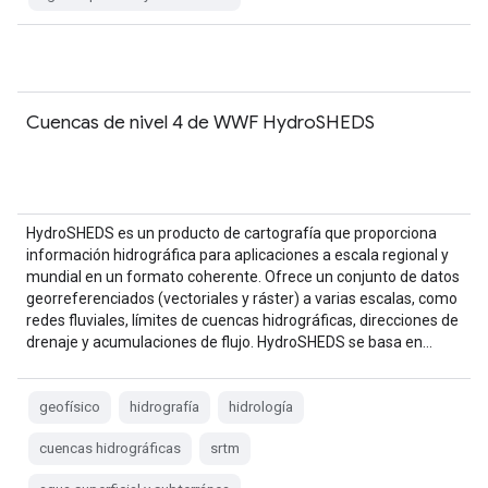
Cuencas de nivel 4 de WWF HydroSHEDS
HydroSHEDS es un producto de cartografía que proporciona
información hidrográfica para aplicaciones a escala regional y
mundial en un formato coherente. Ofrece un conjunto de datos
georreferenciados (vectoriales y ráster) a varias escalas, como
redes fluviales, límites de cuencas hidrográficas, direcciones de
drenaje y acumulaciones de flujo. HydroSHEDS se basa en…
geofísico
hidrografía
hidrología
cuencas hidrográficas
srtm