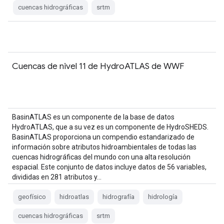
cuencas hidrográficas
srtm
Cuencas de nivel 11 de HydroATLAS de WWF
BasinATLAS es un componente de la base de datos
HydroATLAS, que a su vez es un componente de HydroSHEDS.
BasinATLAS proporciona un compendio estandarizado de
información sobre atributos hidroambientales de todas las
cuencas hidrográficas del mundo con una alta resolución
espacial. Este conjunto de datos incluye datos de 56 variables,
divididas en 281 atributos y…
geofísico
hidroatlas
hidrografía
hidrología
cuencas hidrográficas
srtm