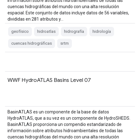
información sobre atributos hidroambientales de todas las
cuencas hidrográficas del mundo con una alta resolución
espacial. Este conjunto de datos incluye datos de 56 variables,
divididas en 281 atributos y…
geofísico
hidroatlas
hidrografía
hidrología
cuencas hidrográficas
srtm
WWF HydroATLAS Basins Level 07
BasinATLAS es un componente de la base de datos
HydroATLAS, que a su vez es un componente de HydroSHEDS.
BasinATLAS proporciona un compendio estandarizado de
información sobre atributos hidroambientales de todas las
cuencas hidrográficas del mundo con una alta resolución