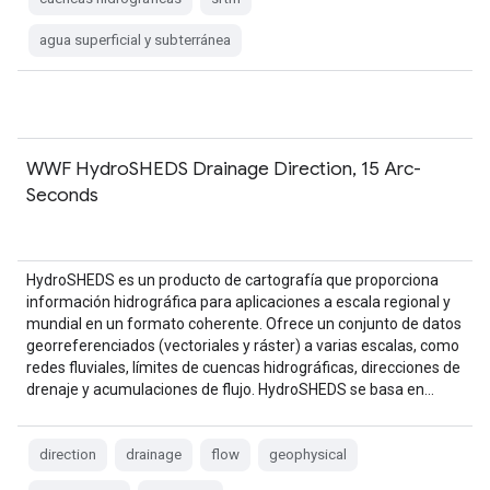
agua superficial y subterránea
WWF HydroSHEDS Drainage Direction, 15 Arc-
Seconds
HydroSHEDS es un producto de cartografía que proporciona
información hidrográfica para aplicaciones a escala regional y
mundial en un formato coherente. Ofrece un conjunto de datos
georreferenciados (vectoriales y ráster) a varias escalas, como
redes fluviales, límites de cuencas hidrográficas, direcciones de
drenaje y acumulaciones de flujo. HydroSHEDS se basa en…
direction
drainage
flow
geophysical