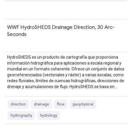
WWF HydroSHEDS Drainage Direction, 30 Arc-
Seconds
HydroSHEDS es un producto de cartografía que proporciona
información hidrográfica para aplicaciones a escala regional y
mundial en un formato coherente. Ofrece un conjunto de datos
georreferenciados (vectoriales y ráster) a varias escalas, como
redes fluviales, límites de cuencas hidrográficas, direcciones de
drenaje y acumulaciones de flujo. HydroSHEDS se basa en…
direction
drainage
flow
geophysical
hydrography
hydrology