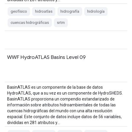
geofísico
hidroatlas
hidrografía
hidrología
cuencas hidrográficas
srtm
WWF HydroATLAS Basins Level 09
BasinATLAS es un componente de la base de datos
HydroATLAS, que a su vez es un componente de HydroSHEDS.
BasinATLAS proporciona un compendio estandarizado de
información sobre atributos hidroambientales de todas las
cuencas hidrográficas del mundo con una alta resolución
espacial. Este conjunto de datos incluye datos de 56 variables,
divididas en 281 atributos y…