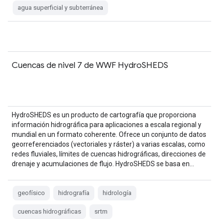
agua superficial y subterránea
Cuencas de nivel 7 de WWF HydroSHEDS
HydroSHEDS es un producto de cartografía que proporciona
información hidrográfica para aplicaciones a escala regional y
mundial en un formato coherente. Ofrece un conjunto de datos
georreferenciados (vectoriales y ráster) a varias escalas, como
redes fluviales, límites de cuencas hidrográficas, direcciones de
drenaje y acumulaciones de flujo. HydroSHEDS se basa en…
geofísico
hidrografía
hidrología
cuencas hidrográficas
srtm