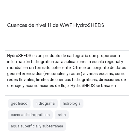
Cuencas de nivel 11 de WWF HydroSHEDS
HydroSHEDS es un producto de cartografía que proporciona
información hidrográfica para aplicaciones a escala regional y
mundial en un formato coherente. Ofrece un conjunto de datos
georreferenciados (vectoriales y ráster) a varias escalas, como
redes fluviales, límites de cuencas hidrográficas, direcciones de
drenaje y acumulaciones de flujo. HydroSHEDS se basa en…
geofísico
hidrografía
hidrología
cuencas hidrográficas
srtm
agua superficial y subterránea