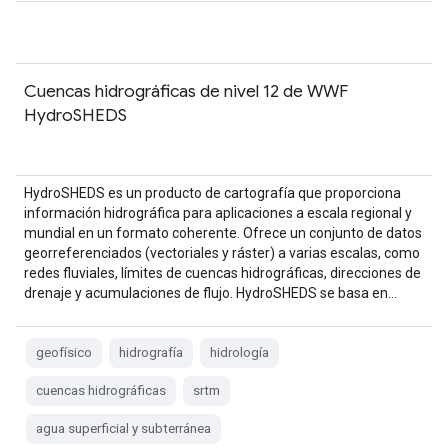
Cuencas hidrográficas de nivel 12 de WWF
HydroSHEDS
HydroSHEDS es un producto de cartografía que proporciona
información hidrográfica para aplicaciones a escala regional y
mundial en un formato coherente. Ofrece un conjunto de datos
georreferenciados (vectoriales y ráster) a varias escalas, como
redes fluviales, límites de cuencas hidrográficas, direcciones de
drenaje y acumulaciones de flujo. HydroSHEDS se basa en…
geofísico
hidrografía
hidrología
cuencas hidrográficas
srtm
agua superficial y subterránea