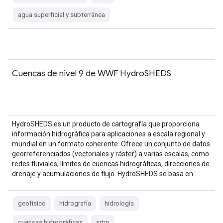
agua superficial y subterránea
Cuencas de nivel 9 de WWF HydroSHEDS
HydroSHEDS es un producto de cartografía que proporciona
información hidrográfica para aplicaciones a escala regional y
mundial en un formato coherente. Ofrece un conjunto de datos
georreferenciados (vectoriales y ráster) a varias escalas, como
redes fluviales, límites de cuencas hidrográficas, direcciones de
drenaje y acumulaciones de flujo. HydroSHEDS se basa en…
geofísico
hidrografía
hidrología
cuencas hidrográficas
srtm