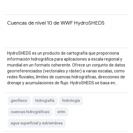
Cuencas de nivel 10 de WWF HydroSHEDS
HydroSHEDS es un producto de cartografía que proporciona
información hidrográfica para aplicaciones a escala regional y
mundial en un formato coherente. Ofrece un conjunto de datos
georreferenciados (vectoriales y ráster) a varias escalas, como
redes fluviales, límites de cuencas hidrográficas, direcciones de
drenaje y acumulaciones de flujo. HydroSHEDS se basa en…
geofísico
hidrografía
hidrología
cuencas hidrográficas
srtm
agua superficial y subterránea