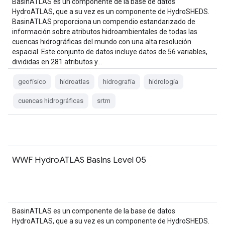
BasinATLAS es un componente de la base de datos
HydroATLAS, que a su vez es un componente de HydroSHEDS.
BasinATLAS proporciona un compendio estandarizado de
información sobre atributos hidroambientales de todas las
cuencas hidrográficas del mundo con una alta resolución
espacial. Este conjunto de datos incluye datos de 56 variables,
divididas en 281 atributos y…
geofísico
hidroatlas
hidrografía
hidrología
cuencas hidrográficas
srtm
WWF HydroATLAS Basins Level 05
BasinATLAS es un componente de la base de datos
HydroATLAS, que a su vez es un componente de HydroSHEDS.