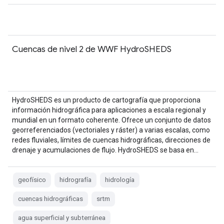
Cuencas de nivel 2 de WWF HydroSHEDS
HydroSHEDS es un producto de cartografía que proporciona
información hidrográfica para aplicaciones a escala regional y
mundial en un formato coherente. Ofrece un conjunto de datos
georreferenciados (vectoriales y ráster) a varias escalas, como
redes fluviales, límites de cuencas hidrográficas, direcciones de
drenaje y acumulaciones de flujo. HydroSHEDS se basa en…
geofísico
hidrografía
hidrología
cuencas hidrográficas
srtm
agua superficial y subterránea