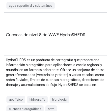
agua superficial y subterránea
Cuencas de nivel 8 de WWF HydroSHEDS
HydroSHEDS es un producto de cartografía que proporciona
información hidrográfica para aplicaciones a escala regional y
mundial en un formato coherente. Ofrece un conjunto de datos
georreferenciados (vectoriales y ráster) a varias escalas, como
redes fluviales, límites de cuencas hidrográficas, direcciones de
drenaje y acumulaciones de flujo. HydroSHEDS se basa en…
geofísico
hidrografía
hidrología
cuencas hidrográficas
srtm