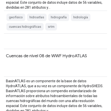
espacial. Este conjunto de datos incluye datos de 56 variables,
divididas en 281 atributos y…
geofísico
hidroatlas
hidrografía
hidrología
cuencas hidrográficas
srtm
Cuencas de nivel 08 de WWF HydroATLAS
BasinATLAS es un componente de la base de datos
HydroATLAS, que a su vez es un componente de HydroSHEDS.
BasinATLAS proporciona un compendio estandarizado de
información sobre atributos hidroambientales de todas las
cuencas hidrográficas del mundo con una alta resolución
espacial. Este conjunto de datos incluye datos de 56 variables,
divididas en 281 atributos y…