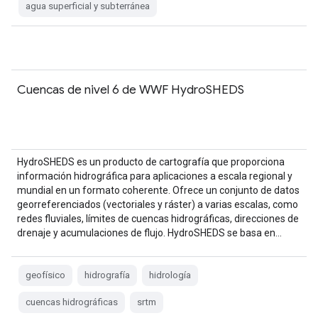
agua superficial y subterránea
Cuencas de nivel 6 de WWF HydroSHEDS
HydroSHEDS es un producto de cartografía que proporciona
información hidrográfica para aplicaciones a escala regional y
mundial en un formato coherente. Ofrece un conjunto de datos
georreferenciados (vectoriales y ráster) a varias escalas, como
redes fluviales, límites de cuencas hidrográficas, direcciones de
drenaje y acumulaciones de flujo. HydroSHEDS se basa en…
geofísico
hidrografía
hidrología
cuencas hidrográficas
srtm