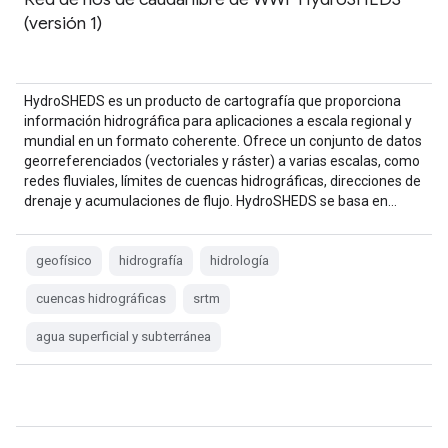
(versión 1)
HydroSHEDS es un producto de cartografía que proporciona
información hidrográfica para aplicaciones a escala regional y
mundial en un formato coherente. Ofrece un conjunto de datos
georreferenciados (vectoriales y ráster) a varias escalas, como
redes fluviales, límites de cuencas hidrográficas, direcciones de
drenaje y acumulaciones de flujo. HydroSHEDS se basa en…
geofísico
hidrografía
hidrología
cuencas hidrográficas
srtm
agua superficial y subterránea