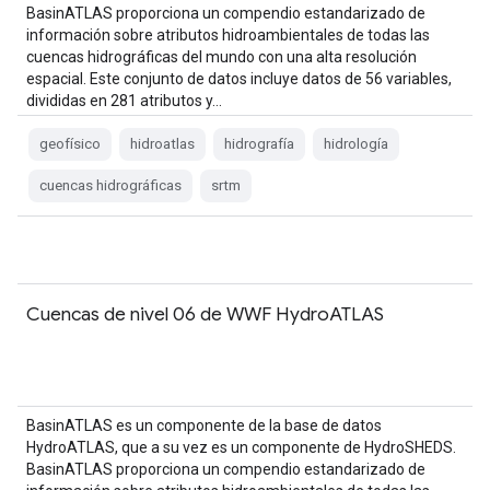
BasinATLAS proporciona un compendio estandarizado de
información sobre atributos hidroambientales de todas las
cuencas hidrográficas del mundo con una alta resolución
espacial. Este conjunto de datos incluye datos de 56 variables,
divididas en 281 atributos y…
geofísico
hidroatlas
hidrografía
hidrología
cuencas hidrográficas
srtm
Cuencas de nivel 06 de WWF HydroATLAS
BasinATLAS es un componente de la base de datos
HydroATLAS, que a su vez es un componente de HydroSHEDS.
BasinATLAS proporciona un compendio estandarizado de