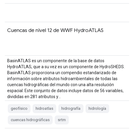
Cuencas de nivel 12 de WWF HydroATLAS
BasinATLAS es un componente de la base de datos
HydroATLAS, que a su vez es un componente de HydroSHEDS.
BasinATLAS proporciona un compendio estandarizado de
información sobre atributos hidroambientales de todas las
cuencas hidrográficas del mundo con una alta resolución
espacial. Este conjunto de datos incluye datos de 56 variables,
divididas en 281 atributos y…
geofísico
hidroatlas
hidrografía
hidrología
cuencas hidrográficas
srtm