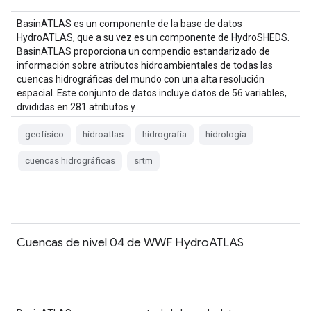
BasinATLAS es un componente de la base de datos
HydroATLAS, que a su vez es un componente de HydroSHEDS.
BasinATLAS proporciona un compendio estandarizado de
información sobre atributos hidroambientales de todas las
cuencas hidrográficas del mundo con una alta resolución
espacial. Este conjunto de datos incluye datos de 56 variables,
divididas en 281 atributos y…
geofísico
hidroatlas
hidrografía
hidrología
cuencas hidrográficas
srtm
Cuencas de nivel 04 de WWF HydroATLAS