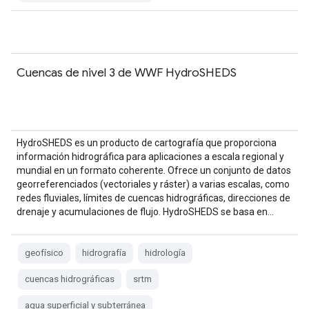
Cuencas de nivel 3 de WWF HydroSHEDS
HydroSHEDS es un producto de cartografía que proporciona
información hidrográfica para aplicaciones a escala regional y
mundial en un formato coherente. Ofrece un conjunto de datos
georreferenciados (vectoriales y ráster) a varias escalas, como
redes fluviales, límites de cuencas hidrográficas, direcciones de
drenaje y acumulaciones de flujo. HydroSHEDS se basa en…
geofísico
hidrografía
hidrología
cuencas hidrográficas
srtm
agua superficial y subterránea