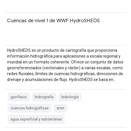
Cuencas de nivel 1 de WWF HydroSHEDS
HydroSHEDS es un producto de cartografía que proporciona
información hidrográfica para aplicaciones a escala regional y
mundial en un formato coherente. Ofrece un conjunto de datos
georreferenciados (vectoriales y ráster) a varias escalas, como
redes fluviales, límites de cuencas hidrográficas, direcciones de
drenaje y acumulaciones de flujo. HydroSHEDS se basa en…
geofísico
hidrografía
hidrología
cuencas hidrográficas
srtm
agua superficial y subterránea