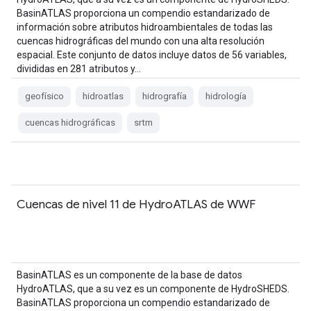
BasinATLAS proporciona un compendio estandarizado de
información sobre atributos hidroambientales de todas las
cuencas hidrográficas del mundo con una alta resolución
espacial. Este conjunto de datos incluye datos de 56 variables,
divididas en 281 atributos y…
geofísico
hidroatlas
hidrografía
hidrología
cuencas hidrográficas
srtm
Cuencas de nivel 11 de HydroATLAS de WWF
BasinATLAS es un componente de la base de datos
HydroATLAS, que a su vez es un componente de HydroSHEDS.
BasinATLAS proporciona un compendio estandarizado de