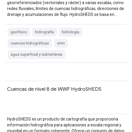
georreferenciados (vectoriales y ráster) a varias escalas, como
redes fluviales, límites de cuencas hidrográficas, direcciones de
drenaje y acumulaciones de flujo. HydroSHEDS se basa en…
geofísico
hidrografía
hidrología
cuencas hidrográficas
srtm
agua superficial y subterránea
Cuencas de nivel 8 de WWF HydroSHEDS
HydroSHEDS es un producto de cartografía que proporciona
información hidrográfica para aplicaciones a escala regional y
mundial en un formato coherente. Ofrece un conjunto de datos