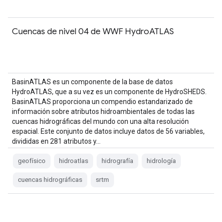
Cuencas de nivel 04 de WWF HydroATLAS
BasinATLAS es un componente de la base de datos
HydroATLAS, que a su vez es un componente de HydroSHEDS.
BasinATLAS proporciona un compendio estandarizado de
información sobre atributos hidroambientales de todas las
cuencas hidrográficas del mundo con una alta resolución
espacial. Este conjunto de datos incluye datos de 56 variables,
divididas en 281 atributos y…
geofísico
hidroatlas
hidrografía
hidrología
cuencas hidrográficas
srtm