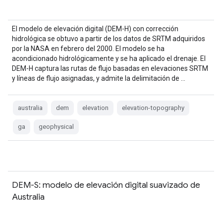
El modelo de elevación digital (DEM-H) con corrección
hidrológica se obtuvo a partir de los datos de SRTM adquiridos
por la NASA en febrero del 2000. El modelo se ha
acondicionado hidrológicamente y se ha aplicado el drenaje. El
DEM-H captura las rutas de flujo basadas en elevaciones SRTM
y líneas de flujo asignadas, y admite la delimitación de …
australia
dem
elevation
elevation-topography
ga
geophysical
DEM-S: modelo de elevación digital suavizado de
Australia