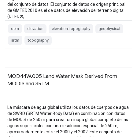
del conjunto de datos. El conjunto de datos de origen principal
de GMTED2010 es el de datos de elevación del terreno digital
(DTED®, …
dem
elevation
elevation-topography
geophysical
srtm
topography
MOD44W.005 Land Water Mask Derived From
MODIS and SRTM
La máscara de agua global utiliza los datos de cuerpos de agua
de SWBD (SRTM Water Body Data) en combinación con datos
de MODIS de 250 m para crear un mapa global completo de las
aguas superficiales con una resolución espacial de 250 m,
aproximadamente entre el 2000 y el 2002. Este conjunto de