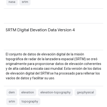
nasa
srtm
SRTM Digital Elevation Data Version 4
El conjunto de datos de elevación digital de la misión
topográfica de radar de la lanzadera espacial (SRTM) se creó
originalmente para proporcionar datos de elevación coherentes
y de alta calidad a escala casi mundial. Esta versión de los datos
de elevación digital del SRTM se ha procesado para rellenar los
vacíos de datos y facilitar su uso.
dem
elevation
elevation-topography
geophysical
srtm
topography