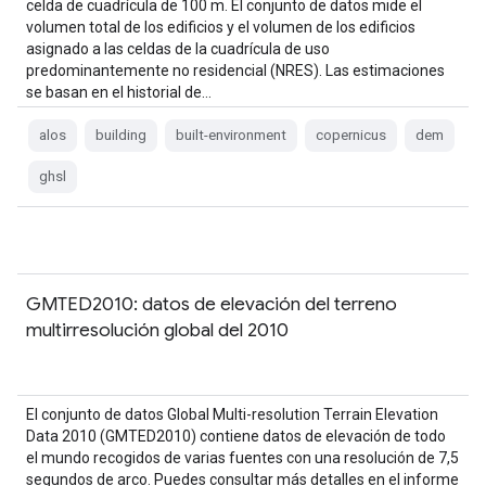
celda de cuadrícula de 100 m. El conjunto de datos mide el
volumen total de los edificios y el volumen de los edificios
asignado a las celdas de la cuadrícula de uso
predominantemente no residencial (NRES). Las estimaciones
se basan en el historial de…
alos
building
built-environment
copernicus
dem
ghsl
GMTED2010: datos de elevación del terreno
multirresolución global del 2010
El conjunto de datos Global Multi-resolution Terrain Elevation
Data 2010 (GMTED2010) contiene datos de elevación de todo
el mundo recogidos de varias fuentes con una resolución de 7,5
segundos de arco. Puedes consultar más detalles en el informe