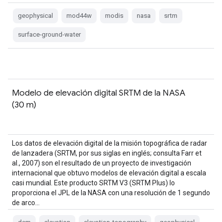
geophysical
mod44w
modis
nasa
srtm
surface-ground-water
Modelo de elevación digital SRTM de la NASA
(30 m)
Los datos de elevación digital de la misión topográfica de radar
de lanzadera (SRTM, por sus siglas en inglés; consulta Farr et
al., 2007) son el resultado de un proyecto de investigación
internacional que obtuvo modelos de elevación digital a escala
casi mundial. Este producto SRTM V3 (SRTM Plus) lo
proporciona el JPL de la NASA con una resolución de 1 segundo
de arco…