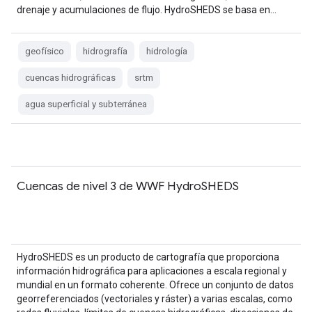
drenaje y acumulaciones de flujo. HydroSHEDS se basa en…
geofísico
hidrografía
hidrología
cuencas hidrográficas
srtm
agua superficial y subterránea
Cuencas de nivel 3 de WWF HydroSHEDS
HydroSHEDS es un producto de cartografía que proporciona
información hidrográfica para aplicaciones a escala regional y
mundial en un formato coherente. Ofrece un conjunto de datos
georreferenciados (vectoriales y ráster) a varias escalas, como