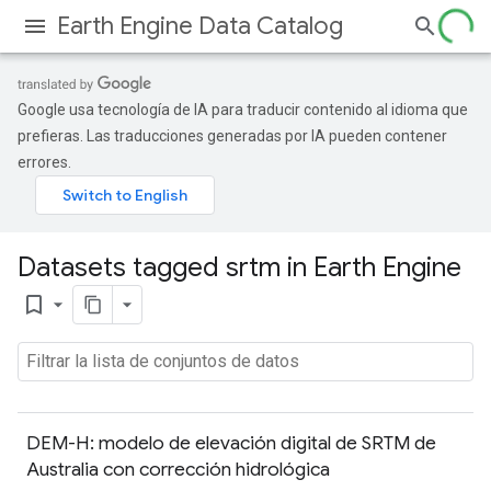
Earth Engine Data Catalog
Google usa tecnología de IA para traducir contenido al idioma que
prefieras. Las traducciones generadas por IA pueden contener
errores.
Datasets tagged srtm in Earth Engine
bookmark_border
DEM-H: modelo de elevación digital de SRTM de
Australia con corrección hidrológica