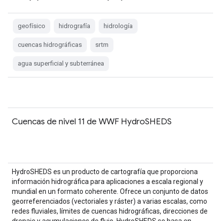
geofísico
hidrografía
hidrología
cuencas hidrográficas
srtm
agua superficial y subterránea
Cuencas de nivel 11 de WWF HydroSHEDS
HydroSHEDS es un producto de cartografía que proporciona
información hidrográfica para aplicaciones a escala regional y
mundial en un formato coherente. Ofrece un conjunto de datos
georreferenciados (vectoriales y ráster) a varias escalas, como
redes fluviales, límites de cuencas hidrográficas, direcciones de