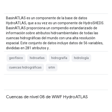
BasinATLAS es un componente de la base de datos
HydroATLAS, que a su vez es un componente de HydroSHEDS.
BasinATLAS proporciona un compendio estandarizado de
información sobre atributos hidroambientales de todas las
cuencas hidrográficas del mundo con una alta resolución
espacial. Este conjunto de datos incluye datos de 56 variables,
divididas en 281 atributos y…
geofísico
hidroatlas
hidrografía
hidrología
cuencas hidrográficas
srtm
Cuencas de nivel 08 de WWF HydroATLAS