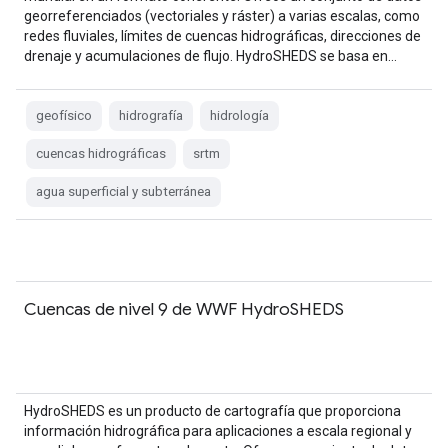
georreferenciados (vectoriales y ráster) a varias escalas, como
redes fluviales, límites de cuencas hidrográficas, direcciones de
drenaje y acumulaciones de flujo. HydroSHEDS se basa en…
geofísico
hidrografía
hidrología
cuencas hidrográficas
srtm
agua superficial y subterránea
Cuencas de nivel 9 de WWF HydroSHEDS
HydroSHEDS es un producto de cartografía que proporciona
información hidrográfica para aplicaciones a escala regional y