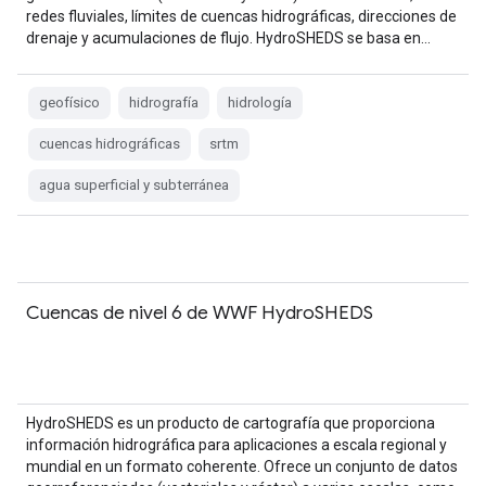
redes fluviales, límites de cuencas hidrográficas, direcciones de
drenaje y acumulaciones de flujo. HydroSHEDS se basa en…
geofísico
hidrografía
hidrología
cuencas hidrográficas
srtm
agua superficial y subterránea
Cuencas de nivel 6 de WWF HydroSHEDS
HydroSHEDS es un producto de cartografía que proporciona
información hidrográfica para aplicaciones a escala regional y
mundial en un formato coherente. Ofrece un conjunto de datos