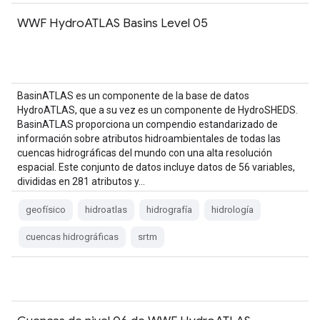
WWF HydroATLAS Basins Level 05
BasinATLAS es un componente de la base de datos
HydroATLAS, que a su vez es un componente de HydroSHEDS.
BasinATLAS proporciona un compendio estandarizado de
información sobre atributos hidroambientales de todas las
cuencas hidrográficas del mundo con una alta resolución
espacial. Este conjunto de datos incluye datos de 56 variables,
divididas en 281 atributos y…
geofísico
hidroatlas
hidrografía
hidrología
cuencas hidrográficas
srtm