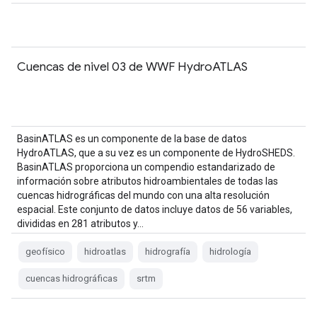
Cuencas de nivel 03 de WWF HydroATLAS
BasinATLAS es un componente de la base de datos
HydroATLAS, que a su vez es un componente de HydroSHEDS.
BasinATLAS proporciona un compendio estandarizado de
información sobre atributos hidroambientales de todas las
cuencas hidrográficas del mundo con una alta resolución
espacial. Este conjunto de datos incluye datos de 56 variables,
divididas en 281 atributos y…
geofísico
hidroatlas
hidrografía
hidrología
cuencas hidrográficas
srtm