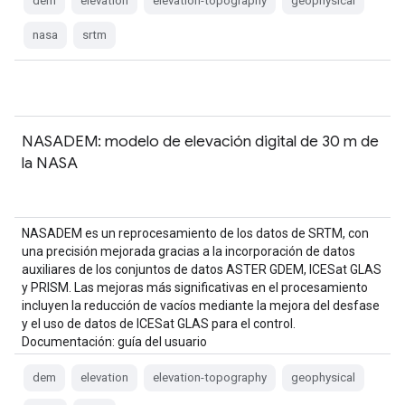
dem
elevation
elevation-topography
geophysical
nasa
srtm
NASADEM: modelo de elevación digital de 30 m de
la NASA
NASADEM es un reprocesamiento de los datos de SRTM, con
una precisión mejorada gracias a la incorporación de datos
auxiliares de los conjuntos de datos ASTER GDEM, ICESat GLAS
y PRISM. Las mejoras más significativas en el procesamiento
incluyen la reducción de vacíos mediante la mejora del desfase
y el uso de datos de ICESat GLAS para el control.
Documentación: guía del usuario
dem
elevation
elevation-topography
geophysical