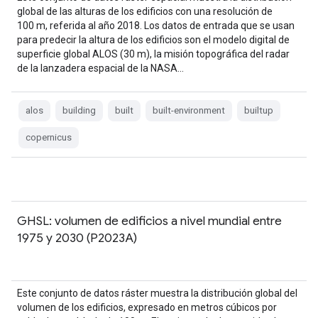
global de las alturas de los edificios con una resolución de
100 m, referida al año 2018. Los datos de entrada que se usan
para predecir la altura de los edificios son el modelo digital de
superficie global ALOS (30 m), la misión topográfica del radar
de la lanzadera espacial de la NASA…
alos
building
built
built-environment
builtup
copernicus
GHSL: volumen de edificios a nivel mundial entre
1975 y 2030 (P2023A)
Este conjunto de datos ráster muestra la distribución global del
volumen de los edificios, expresado en metros cúbicos por