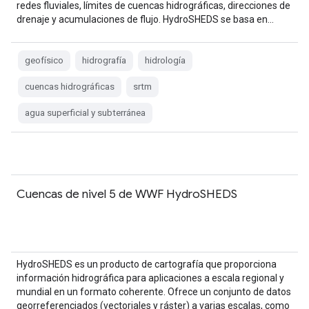
redes fluviales, límites de cuencas hidrográficas, direcciones de
drenaje y acumulaciones de flujo. HydroSHEDS se basa en…
geofísico
hidrografía
hidrología
cuencas hidrográficas
srtm
agua superficial y subterránea
Cuencas de nivel 5 de WWF HydroSHEDS
HydroSHEDS es un producto de cartografía que proporciona
información hidrográfica para aplicaciones a escala regional y
mundial en un formato coherente. Ofrece un conjunto de datos
georreferenciados (vectoriales y ráster) a varias escalas, como