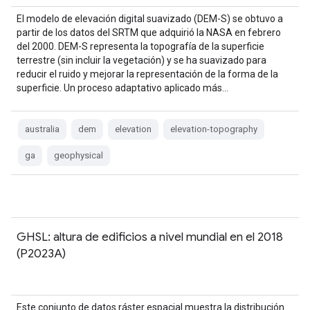
El modelo de elevación digital suavizado (DEM-S) se obtuvo a
partir de los datos del SRTM que adquirió la NASA en febrero
del 2000. DEM-S representa la topografía de la superficie
terrestre (sin incluir la vegetación) y se ha suavizado para
reducir el ruido y mejorar la representación de la forma de la
superficie. Un proceso adaptativo aplicado más…
australia
dem
elevation
elevation-topography
ga
geophysical
GHSL: altura de edificios a nivel mundial en el 2018
(P2023A)
Este conjunto de datos ráster espacial muestra la distribución