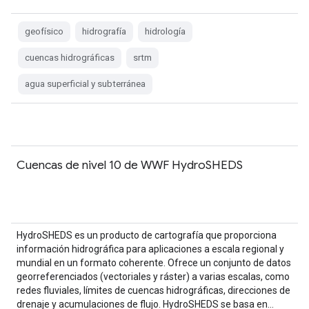
geofísico
hidrografía
hidrología
cuencas hidrográficas
srtm
agua superficial y subterránea
Cuencas de nivel 10 de WWF HydroSHEDS
HydroSHEDS es un producto de cartografía que proporciona
información hidrográfica para aplicaciones a escala regional y
mundial en un formato coherente. Ofrece un conjunto de datos
georreferenciados (vectoriales y ráster) a varias escalas, como
redes fluviales, límites de cuencas hidrográficas, direcciones de
drenaje y acumulaciones de flujo. HydroSHEDS se basa en…