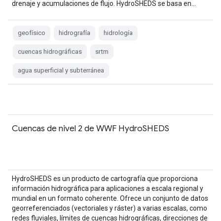
drenaje y acumulaciones de flujo. HydroSHEDS se basa en…
geofísico
hidrografía
hidrología
cuencas hidrográficas
srtm
agua superficial y subterránea
Cuencas de nivel 2 de WWF HydroSHEDS
HydroSHEDS es un producto de cartografía que proporciona
información hidrográfica para aplicaciones a escala regional y
mundial en un formato coherente. Ofrece un conjunto de datos
georreferenciados (vectoriales y ráster) a varias escalas, como
redes fluviales, límites de cuencas hidrográficas, direcciones de