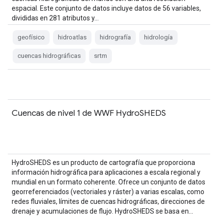
espacial. Este conjunto de datos incluye datos de 56 variables,
divididas en 281 atributos y…
geofísico
hidroatlas
hidrografía
hidrología
cuencas hidrográficas
srtm
Cuencas de nivel 1 de WWF HydroSHEDS
HydroSHEDS es un producto de cartografía que proporciona
información hidrográfica para aplicaciones a escala regional y
mundial en un formato coherente. Ofrece un conjunto de datos
georreferenciados (vectoriales y ráster) a varias escalas, como
redes fluviales, límites de cuencas hidrográficas, direcciones de
drenaje y acumulaciones de flujo. HydroSHEDS se basa en…