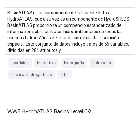
BasinATLAS es un componente de la base de datos
HydroATLAS, que a su vez es un componente de HydroSHEDS.
BasinATLAS proporciona un compendio estandarizado de
información sobre atributos hidroambientales de todas las
cuencas hidrográficas del mundo con una alta resolución
espacial. Este conjunto de datos incluye datos de 56 variables,
divididas en 281 atributos y…
geofísico
hidroatlas
hidrografía
hidrología
cuencas hidrográficas
srtm
WWF HydroATLAS Basins Level 09