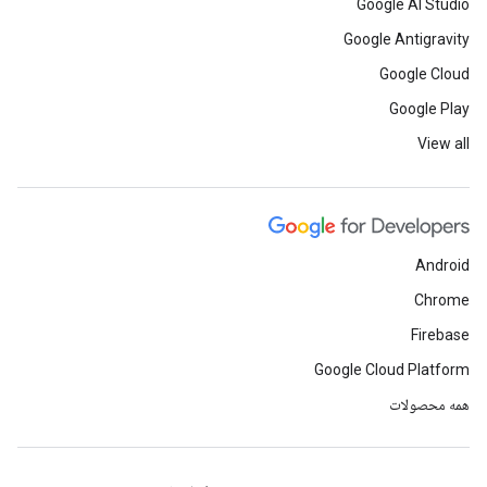
Google AI Studio
Google Antigravity
Google Cloud
Google Play
View all
Android
Chrome
Firebase
Google Cloud Platform
همه محصولات