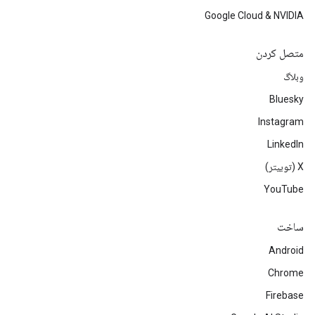
Google Cloud & NVIDIA
متصل کردن
وبلاگ
Bluesky
Instagram
LinkedIn
‫X (توییتر)
YouTube
ساخت
Android
Chrome
Firebase