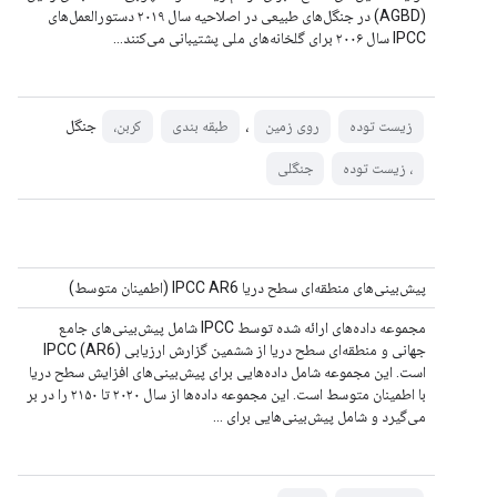
(AGBD) در جنگل‌های طبیعی در اصلاحیه سال ۲۰۱۹ دستورالعمل‌های
IPCC سال ۲۰۰۶ برای گلخانه‌های ملی پشتیبانی می‌کنند…
،
جنگل
زیست توده
روی زمین
طبقه بندی
کربن،
، زیست توده
جنگلی
پیش‌بینی‌های منطقه‌ای سطح دریا IPCC AR6 (اطمینان متوسط)
مجموعه داده‌های ارائه شده توسط IPCC شامل پیش‌بینی‌های جامع
جهانی و منطقه‌ای سطح دریا از ششمین گزارش ارزیابی IPCC (AR6)
است. این مجموعه شامل داده‌هایی برای پیش‌بینی‌های افزایش سطح دریا
با اطمینان متوسط ​​است. این مجموعه داده‌ها از سال ۲۰۲۰ تا ۲۱۵۰ را در بر
می‌گیرد و شامل پیش‌بینی‌هایی برای ...