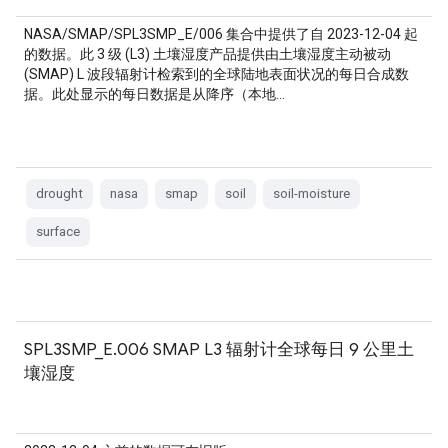
NASA/SMAP/SPL3SMP_E/006 集合中提供了自 2023-12-04 起
的数据。此 3 级 (L3) 土壤湿度产品提供由土壤湿度主动被动
(SMAP) L 波段辐射计检索到的全球陆地表面状况的每日合成数
据。此处显示的每日数据是从降序（本地…
drought
nasa
smap
soil
soil-moisture
surface
SPL3SMP_E.006 SMAP L3 辐射计全球每日 9 公里土
壤湿度