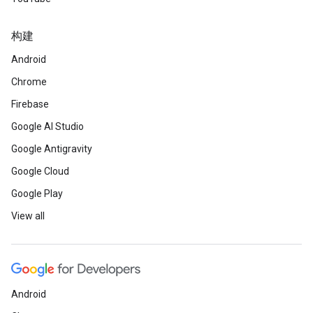
构建
Android
Chrome
Firebase
Google AI Studio
Google Antigravity
Google Cloud
Google Play
View all
Android