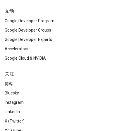
互动
Google Developer Program
Google Developer Groups
Google Developer Experts
Accelerators
Google Cloud & NVIDIA
关注
博客
Bluesky
Instagram
LinkedIn
X (Twitter)
YouTube