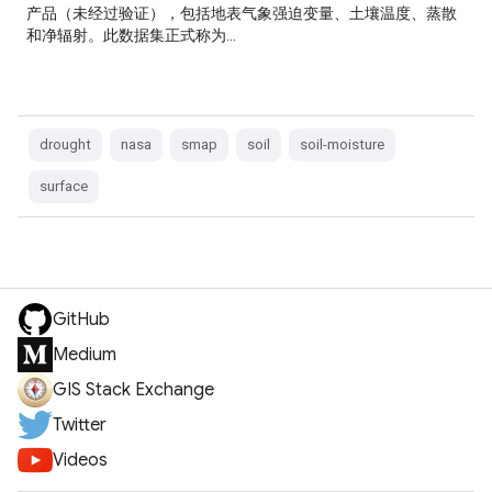
产品（未经过验证），包括地表气象强迫变量、土壤温度、蒸散
和净辐射。此数据集正式称为…
drought
nasa
smap
soil
soil-moisture
surface
GitHub
Medium
GIS Stack Exchange
Twitter
Videos