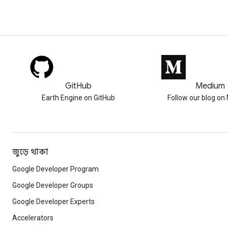
GitHub
Medium
Earth Engine on GitHub
Follow our blog o
জুড়ে থাকা
Google Developer Program
Google Developer Groups
Google Developer Experts
Accelerators