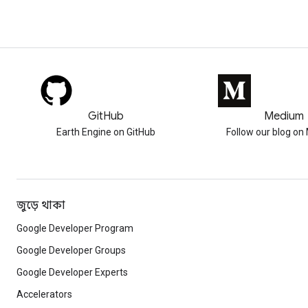
GitHub
Medium
Earth Engine on GitHub
Follow our blog o
জুড়ে থাকা
Google Developer Program
Google Developer Groups
Google Developer Experts
Accelerators