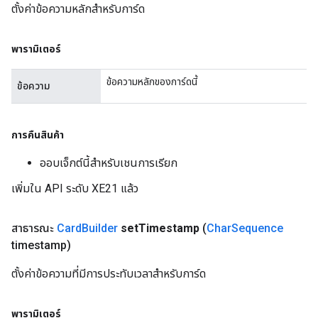
ตั้งค่าข้อความหลักสำหรับการ์ด
พารามิเตอร์
ข้อความหลักของการ์ดนี้
ข้อความ
การคืนสินค้า
ออบเจ็กต์นี้สำหรับเชนการเรียก
เพิ่มใน API ระดับ XE21 แล้ว
สาธารณะ
Card
Builder
set
Timestamp
(
Char
Sequence
timestamp)
ตั้งค่าข้อความที่มีการประทับเวลาสำหรับการ์ด
พารามิเตอร์