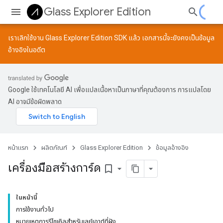
Glass Explorer Edition
เราเลิกใช้งาน Glass Explorer Edition SDK แล้ว เอกสารนี้จะยังคงเป็นข้อมูล
อ้างอิงในอดีต
Google ใช้เทคโนโลยี AI เพื่อแปลเนื้อหาเป็นภาษาที่คุณต้องการ การแปลโดย
AI อาจมีข้อผิดพลาด
หน้าแรก
ผลิตภัณฑ์
Glass Explorer Edition
ข้อมูลอ้างอิง
เครื่องมือสร้างการ์ด
bookmark_border
ในหน้านี้
การใช้งานทั่วไป
หมายเหตุการรีไซเคิลสำหรับเลย์เอาต์ที่ฝัง