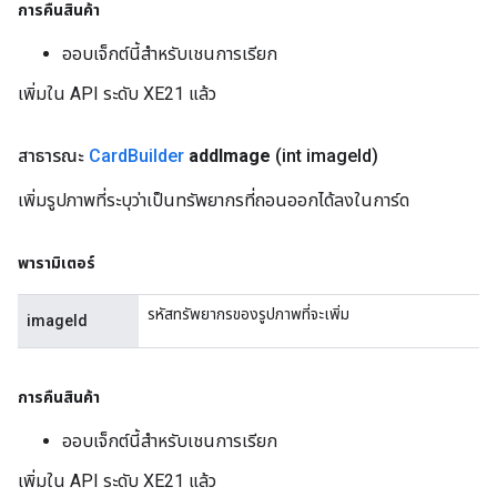
การคืนสินค้า
ออบเจ็กต์นี้สำหรับเชนการเรียก
เพิ่มใน API ระดับ XE21 แล้ว
สาธารณะ
Card
Builder
add
Image
(int image
Id)
เพิ่มรูปภาพที่ระบุว่าเป็นทรัพยากรที่ถอนออกได้ลงในการ์ด
พารามิเตอร์
รหัสทรัพยากรของรูปภาพที่จะเพิ่ม
imageId
การคืนสินค้า
ออบเจ็กต์นี้สำหรับเชนการเรียก
เพิ่มใน API ระดับ XE21 แล้ว