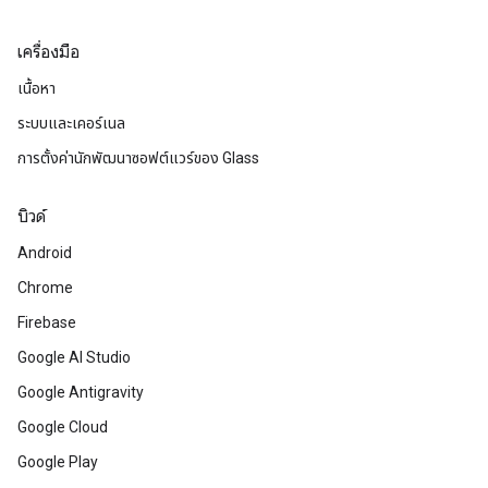
เครื่องมือ
เนื้อหา
ระบบและเคอร์เนล
การตั้งค่านักพัฒนาซอฟต์แวร์ของ Glass
บิวด์
Android
Chrome
Firebase
Google AI Studio
Google Antigravity
Google Cloud
Google Play